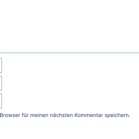
Browser für meinen nächsten Kommentar speichern.