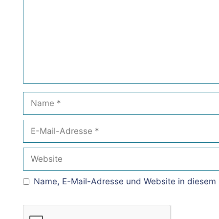
Name
E-
Mail-
Adresse
Website
Name, E-Mail-Adresse und Website in diesem 