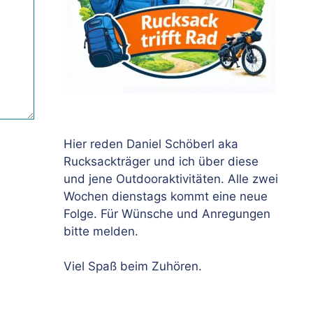
Hier reden Daniel Schöberl aka
Rucksackträger und ich über diese
und jene Outdooraktivitäten. Alle zwei
Wochen dienstags kommt eine neue
Folge. Für Wünsche und Anregungen
bitte melden.
Viel Spaß beim Zuhören.