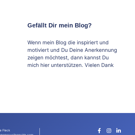
Gefällt Dir mein Blog?
Wenn mein Blog die inspiriert und
motiviert und Du Deine Anerkennung
zeigen möchtest, dann kannst Du
mich hier unterstützen. Vielen Dank
e Fleck
menscyclingguide.com