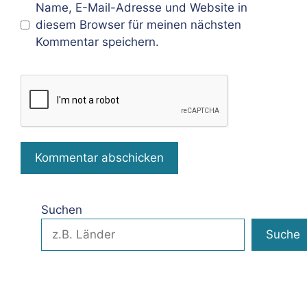
Name, E-Mail-Adresse und Website in
diesem Browser für meinen nächsten
Kommentar speichern.
Suchen
Suche