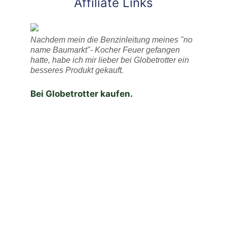
Affiliate Links
Nachdem mein die Benzinleitung meines "no
name Baumarkt"- Kocher Feuer gefangen
hatte, habe ich mir lieber bei Globetrotter ein
besseres Produkt gekauft.
Bei Globetrotter kaufen.