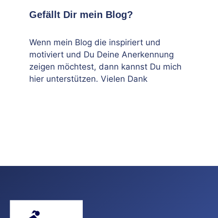
Gefällt Dir mein Blog?
Wenn mein Blog die inspiriert und
motiviert und Du Deine Anerkennung
zeigen möchtest, dann kannst Du mich
hier unterstützen. Vielen Dank