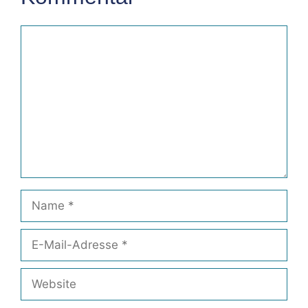
Kommentar
Name
E-
Mail-
Adresse
Website