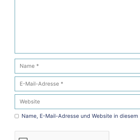
Name
E-
Mail-
Adresse
Website
Name, E-Mail-Adresse und Website in diesem 