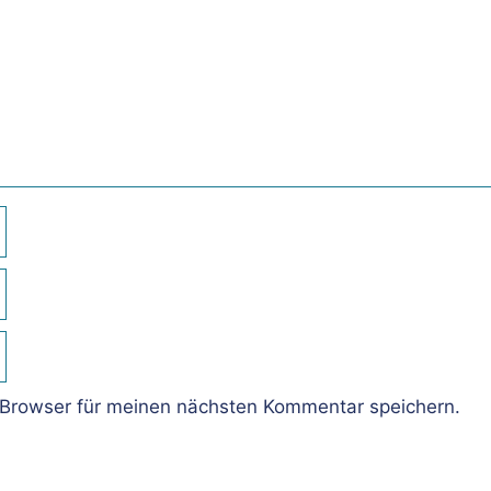
Browser für meinen nächsten Kommentar speichern.