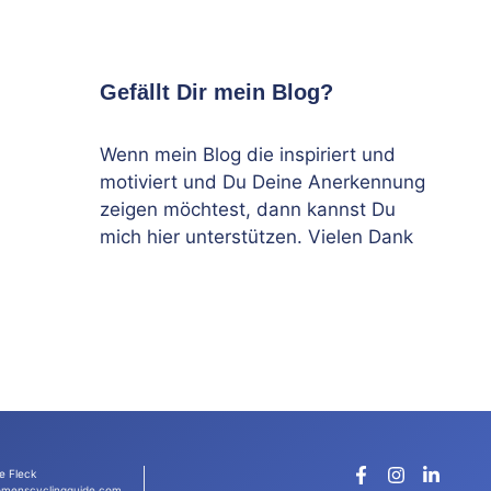
Gefällt Dir mein Blog?
Wenn mein Blog die inspiriert und
motiviert und Du Deine Anerkennung
zeigen möchtest, dann kannst Du
mich hier unterstützen. Vielen Dank
e Fleck
menscyclingguide.com