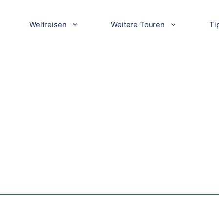
Weltreisen
Weitere Touren
Ti