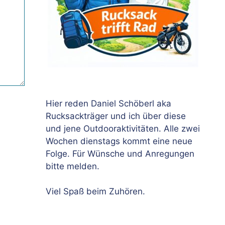
Hier reden Daniel Schöberl aka
Rucksackträger und ich über diese
und jene Outdooraktivitäten. Alle zwei
Wochen dienstags kommt eine neue
Folge. Für Wünsche und Anregungen
bitte melden.
Viel Spaß beim Zuhören.