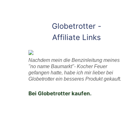
Globetrotter -
Affiliate Links
Nachdem mein die Benzinleitung meines
"no name Baumarkt"- Kocher Feuer
gefangen hatte, habe ich mir lieber bei
Globetrotter ein besseres Produkt gekauft.
Bei Globetrotter kaufen.