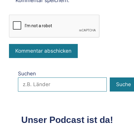
Kommentar speichern.
Suchen
Suche
Unser Podcast ist da!