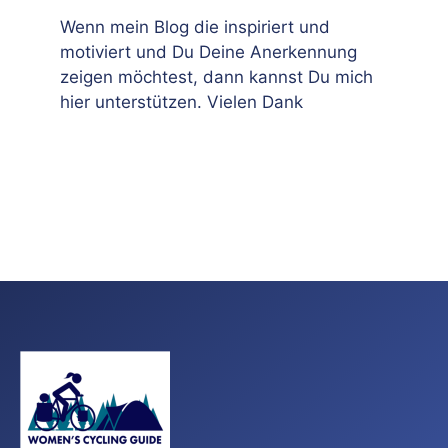
Wenn mein Blog die inspiriert und
motiviert und Du Deine Anerkennung
zeigen möchtest, dann kannst Du mich
hier unterstützen. Vielen Dank