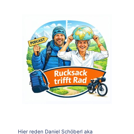
Hier reden Daniel Schöberl aka