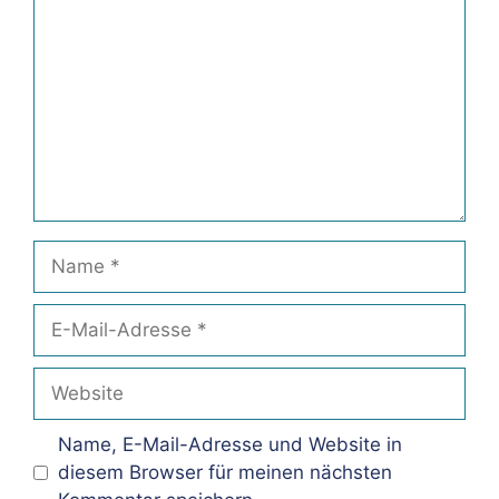
Name
E-
Mail-
Adresse
Website
Name, E-Mail-Adresse und Website in
diesem Browser für meinen nächsten