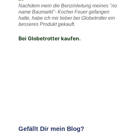
Nachdem mein die Benzinleitung meines "no
name Baumarkt"- Kocher Feuer gefangen
hatte, habe ich mir lieber bei Globetrotter ein
besseres Produkt gekauft.
Bei Globetrotter kaufen.
Gefällt Dir mein Blog?