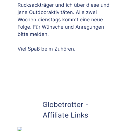
Rucksackträger und ich über diese und
jene Outdooraktivitäten. Alle zwei
Wochen dienstags kommt eine neue
Folge. Für Wünsche und Anregungen
bitte melden.
Viel Spaß beim Zuhören.
Globetrotter -
Affiliate Links