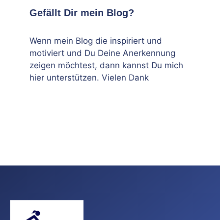
Gefällt Dir mein Blog?
Wenn mein Blog die inspiriert und
motiviert und Du Deine Anerkennung
zeigen möchtest, dann kannst Du mich
hier unterstützen. Vielen Dank