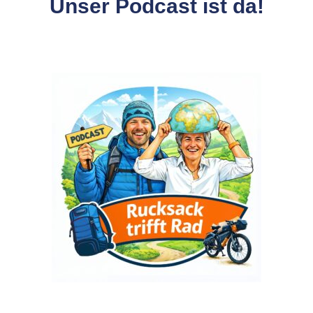
Unser Podcast ist da!