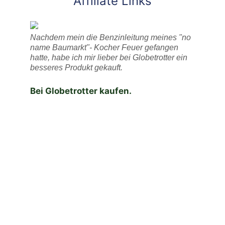
Affiliate Links
Nachdem mein die Benzinleitung meines "no
name Baumarkt"- Kocher Feuer gefangen
hatte, habe ich mir lieber bei Globetrotter ein
besseres Produkt gekauft.
Bei Globetrotter kaufen.