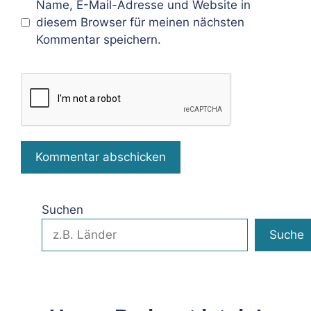
Name, E-Mail-Adresse und Website in
diesem Browser für meinen nächsten
Kommentar speichern.
Suchen
Suche