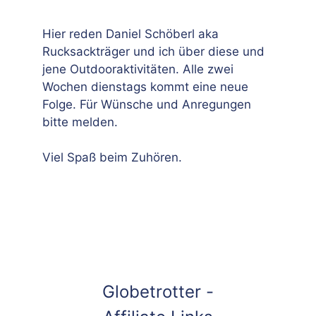
Hier reden Daniel Schöberl aka
Rucksackträger und ich über diese und
jene Outdooraktivitäten. Alle zwei
Wochen dienstags kommt eine neue
Folge. Für Wünsche und Anregungen
bitte melden.
Viel Spaß beim Zuhören.
Globetrotter -