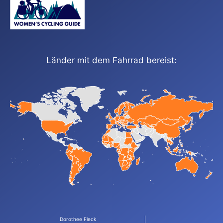
Länder mit dem Fahrrad bereist:
Dorothee Fleck