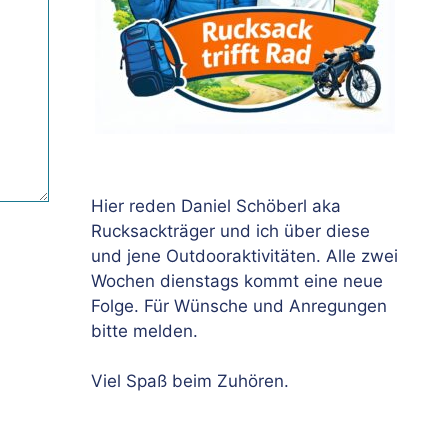
Hier reden Daniel Schöberl aka
Rucksackträger und ich über diese
und jene Outdooraktivitäten. Alle zwei
Wochen dienstags kommt eine neue
Folge. Für Wünsche und Anregungen
bitte melden.
Viel Spaß beim Zuhören.