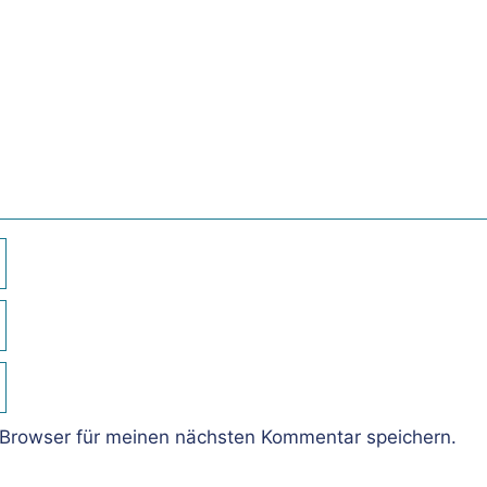
Browser für meinen nächsten Kommentar speichern.