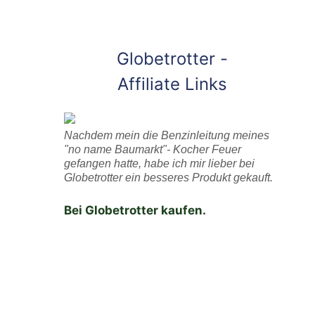
Globetrotter -
Affiliate Links
Nachdem mein die Benzinleitung meines
"no name Baumarkt"- Kocher Feuer
gefangen hatte, habe ich mir lieber bei
Globetrotter ein besseres Produkt gekauft.
Bei Globetrotter kaufen.