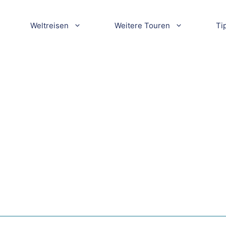
Weltreisen
Weitere Touren
Ti