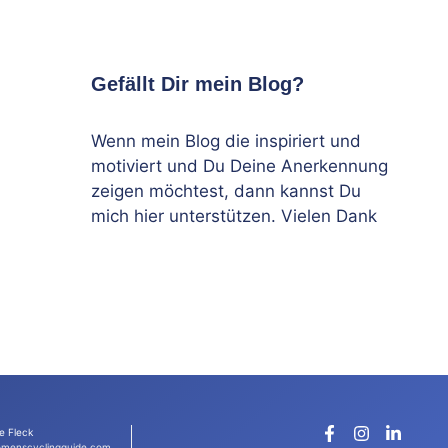
Gefällt Dir mein Blog?
Wenn mein Blog die inspiriert und
motiviert und Du Deine Anerkennung
zeigen möchtest, dann kannst Du
mich hier unterstützen. Vielen Dank
e Fleck
menscyclingguide.com