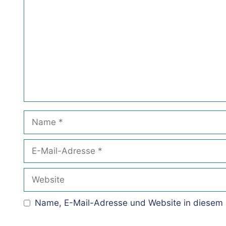
Name
E-
Mail-
Adresse
Website
Name, E-Mail-Adresse und Website in diesem 