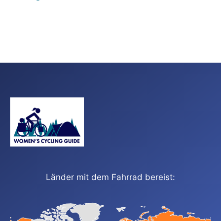
Länder mit dem Fahrrad bereist: