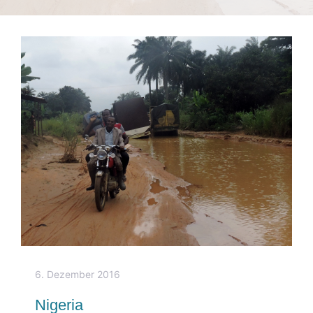
6. Dezember 2016
Nigeria