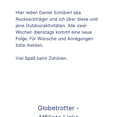
Hier reden Daniel Schöberl aka
Rucksackträger und ich über diese und
jene Outdooraktivitäten. Alle zwei
Wochen dienstags kommt eine neue
Folge. Für Wünsche und Anregungen
bitte melden.
Viel Spaß beim Zuhören.
Globetrotter -