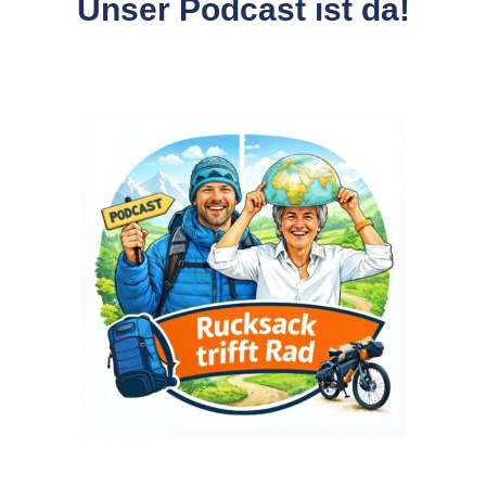
Unser Podcast ist da!