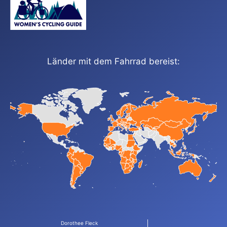
Länder mit dem Fahrrad bereist:
Dorothee Fleck