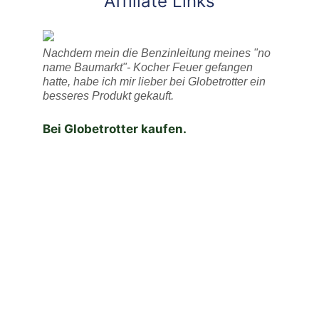
Affiliate Links
Nachdem mein die Benzinleitung meines "no
name Baumarkt"- Kocher Feuer gefangen
hatte, habe ich mir lieber bei Globetrotter ein
besseres Produkt gekauft.
Bei Globetrotter kaufen.