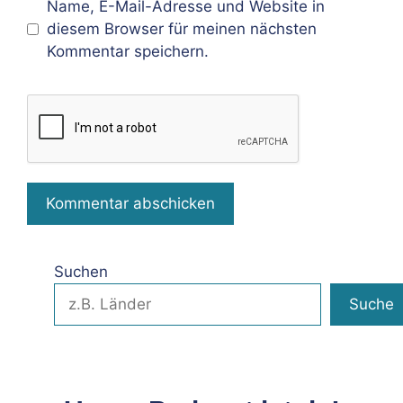
Name, E-Mail-Adresse und Website in
diesem Browser für meinen nächsten
Kommentar speichern.
Suchen
Suche