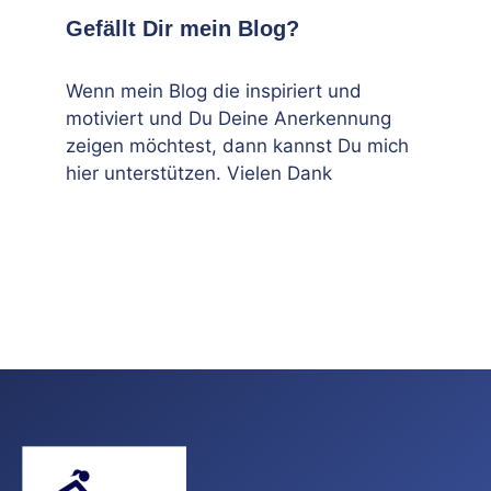
Gefällt Dir mein Blog?
Wenn mein Blog die inspiriert und
motiviert und Du Deine Anerkennung
zeigen möchtest, dann kannst Du mich
hier unterstützen. Vielen Dank