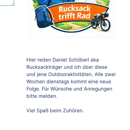
Hier reden Daniel Schöberl aka
Rucksackträger und ich über diese
und jene Outdooraktivitäten. Alle zwei
Wochen dienstags kommt eine neue
Folge. Für Wünsche und Anregungen
bitte melden.
Viel Spaß beim Zuhören.