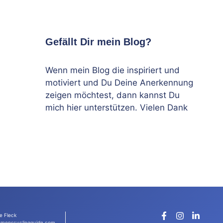
Gefällt Dir mein Blog?
Wenn mein Blog die inspiriert und
motiviert und Du Deine Anerkennung
zeigen möchtest, dann kannst Du
mich hier unterstützen. Vielen Dank
e Fleck
menscyclingguide.com