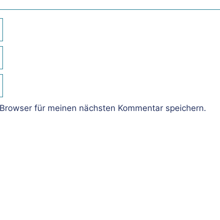
Browser für meinen nächsten Kommentar speichern.