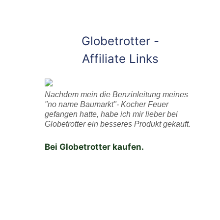
Globetrotter -
Affiliate Links
Nachdem mein die Benzinleitung meines
"no name Baumarkt"- Kocher Feuer
gefangen hatte, habe ich mir lieber bei
Globetrotter ein besseres Produkt gekauft.
Bei Globetrotter kaufen.