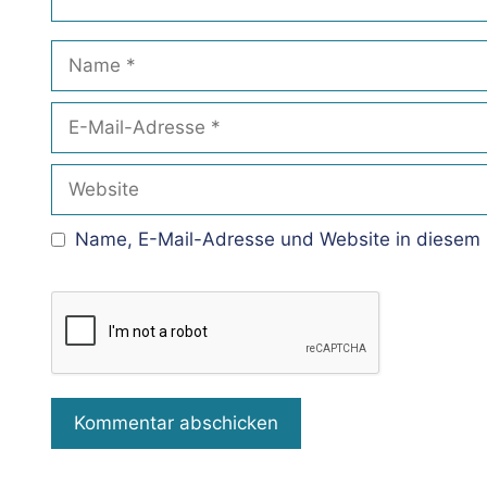
Name
E-
Mail-
Adresse
Website
Name, E-Mail-Adresse und Website in diesem 