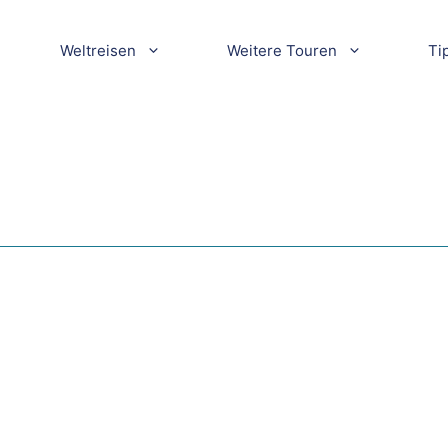
Weltreisen
Weitere Touren
Ti