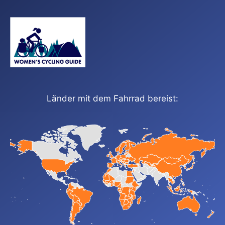
Länder mit dem Fahrrad bereist: