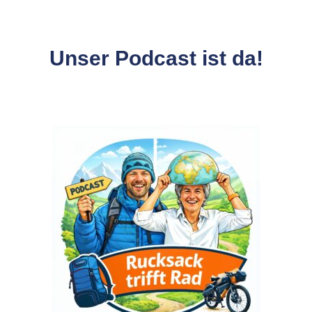
Unser Podcast ist da!