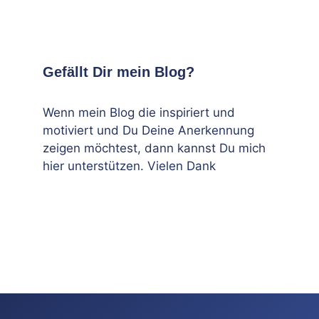
Gefällt Dir mein Blog?
Wenn mein Blog die inspiriert und
motiviert und Du Deine Anerkennung
zeigen möchtest, dann kannst Du mich
hier unterstützen. Vielen Dank