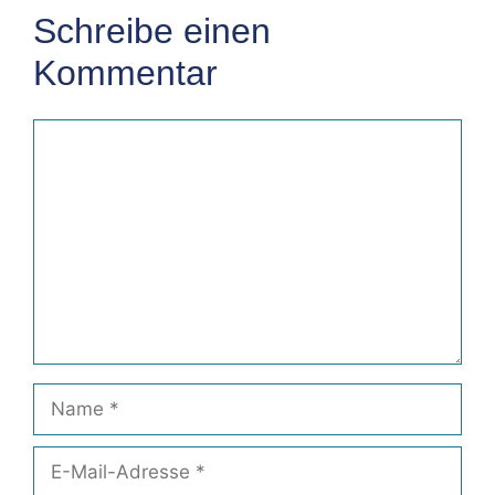
Schreibe einen
Kommentar
Kommentar
Name
E-
Mail-