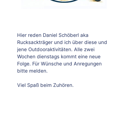
Hier reden Daniel Schöberl aka
Rucksackträger und ich über diese und
jene Outdooraktivitäten. Alle zwei
Wochen dienstags kommt eine neue
Folge. Für Wünsche und Anregungen
bitte melden.
Viel Spaß beim Zuhören.