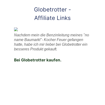
Globetrotter -
Affiliate Links
Nachdem mein die Benzinleitung meines "no
name Baumarkt"- Kocher Feuer gefangen
hatte, habe ich mir lieber bei Globetrotter ein
besseres Produkt gekauft.
Bei Globetrotter kaufen.