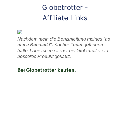
Globetrotter -
Affiliate Links
Nachdem mein die Benzinleitung meines "no
name Baumarkt"- Kocher Feuer gefangen
hatte, habe ich mir lieber bei Globetrotter ein
besseres Produkt gekauft.
Bei Globetrotter kaufen.