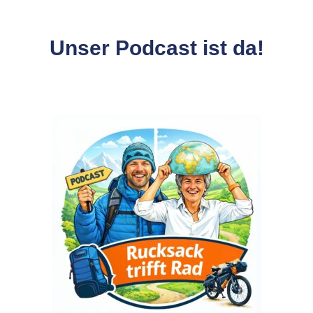
Unser Podcast ist da!