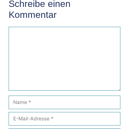
Schreibe einen
Kommentar
Kommentar
Name
E-
Mail-