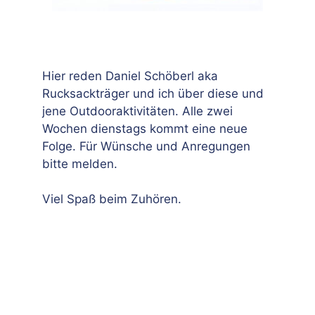
Hier reden Daniel Schöberl aka
Rucksackträger und ich über diese und
jene Outdooraktivitäten. Alle zwei
Wochen dienstags kommt eine neue
Folge. Für Wünsche und Anregungen
bitte melden.
Viel Spaß beim Zuhören.