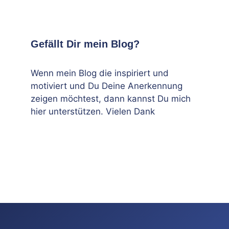
Gefällt Dir mein Blog?
Wenn mein Blog die inspiriert und
motiviert und Du Deine Anerkennung
zeigen möchtest, dann kannst Du mich
hier unterstützen. Vielen Dank