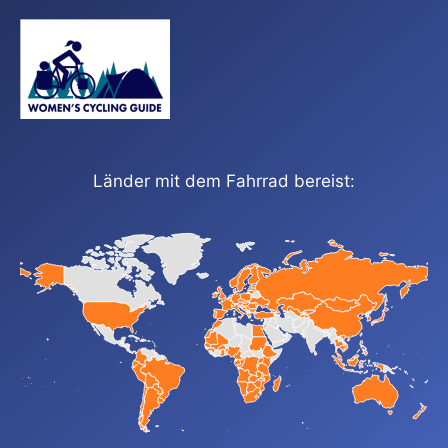
Länder mit dem Fahrrad bereist: