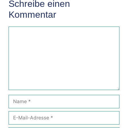
Schreibe einen
Kommentar
Kommentar
Name
E-
Mail-