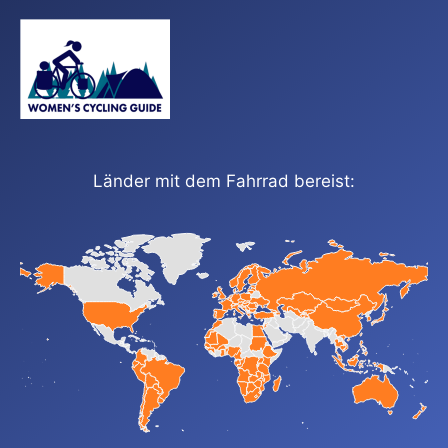
Länder mit dem Fahrrad bereist: