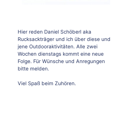
Hier reden Daniel Schöberl aka
Rucksackträger und ich über diese und
jene Outdooraktivitäten. Alle zwei
Wochen dienstags kommt eine neue
Folge. Für Wünsche und Anregungen
bitte melden.
Viel Spaß beim Zuhören.