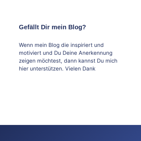
Gefällt Dir mein Blog?
Wenn mein Blog die inspiriert und
motiviert und Du Deine Anerkennung
zeigen möchtest, dann kannst Du mich
hier unterstützen. Vielen Dank