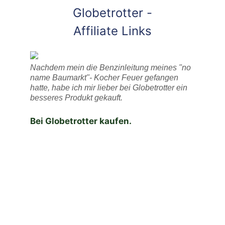
Globetrotter -
Affiliate Links
Nachdem mein die Benzinleitung meines "no
name Baumarkt"- Kocher Feuer gefangen
hatte, habe ich mir lieber bei Globetrotter ein
besseres Produkt gekauft.
Bei Globetrotter kaufen.