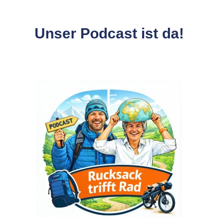
Unser Podcast ist da!