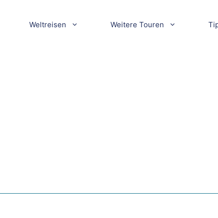
Weltreisen
Weitere Touren
Ti
n