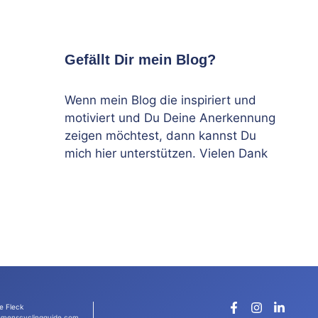
Gefällt Dir mein Blog?
Wenn mein Blog die inspiriert und
motiviert und Du Deine Anerkennung
zeigen möchtest, dann kannst Du
mich hier unterstützen. Vielen Dank
e Fleck
menscyclingguide.com