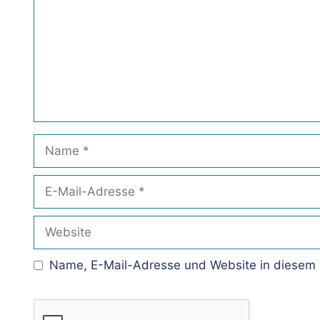
Name
E-
Mail-
Adresse
Website
Name, E-Mail-Adresse und Website in diesem 