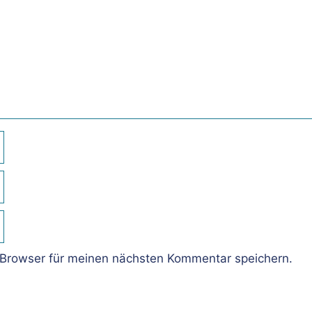
Browser für meinen nächsten Kommentar speichern.