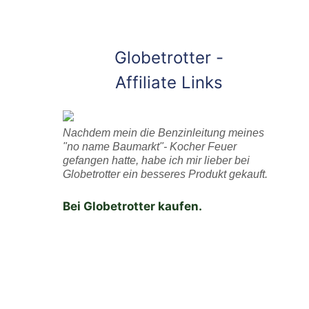
Globetrotter -
Affiliate Links
Nachdem mein die Benzinleitung meines
"no name Baumarkt"- Kocher Feuer
gefangen hatte, habe ich mir lieber bei
Globetrotter ein besseres Produkt gekauft.
Bei Globetrotter kaufen.