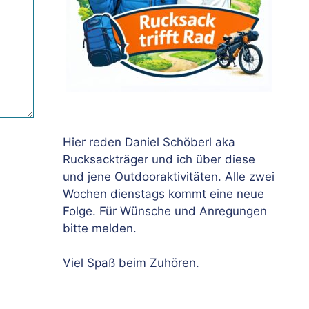
Hier reden Daniel Schöberl aka
Rucksackträger und ich über diese
und jene Outdooraktivitäten. Alle zwei
Wochen dienstags kommt eine neue
Folge. Für Wünsche und Anregungen
bitte melden.
Viel Spaß beim Zuhören.