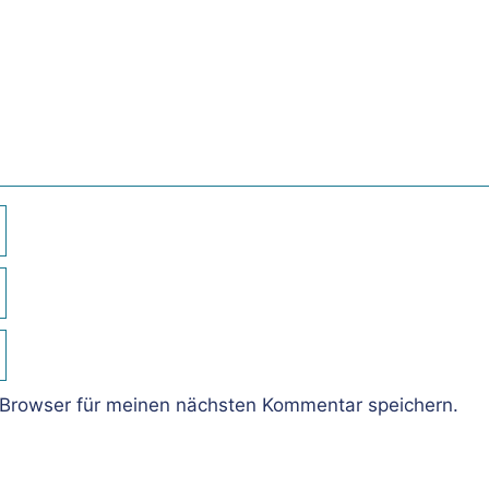
Browser für meinen nächsten Kommentar speichern.