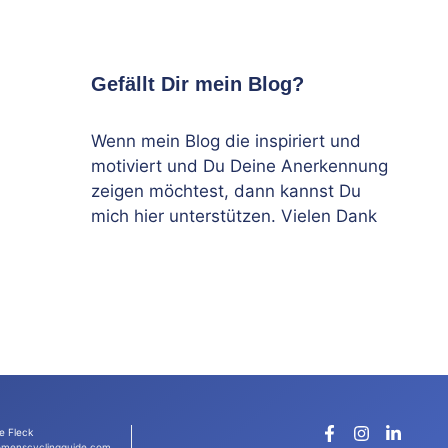
Gefällt Dir mein Blog?
Wenn mein Blog die inspiriert und
motiviert und Du Deine Anerkennung
zeigen möchtest, dann kannst Du
mich hier unterstützen. Vielen Dank
e Fleck
menscyclingguide.com