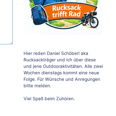
Hier reden Daniel Schöberl aka
Rucksackträger und ich über diese
und jene Outdooraktivitäten. Alle zwei
Wochen dienstags kommt eine neue
Folge. Für Wünsche und Anregungen
bitte melden.
Viel Spaß beim Zuhören.