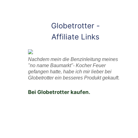
Globetrotter -
Affiliate Links
Nachdem mein die Benzinleitung meines
"no name Baumarkt"- Kocher Feuer
gefangen hatte, habe ich mir lieber bei
Globetrotter ein besseres Produkt gekauft.
Bei Globetrotter kaufen.