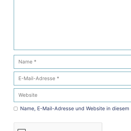
Name
E-
Mail-
Adresse
Website
Name, E-Mail-Adresse und Website in diesem 