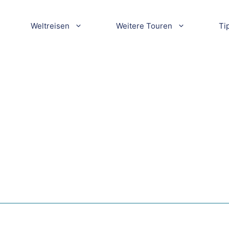
Weltreisen
Weitere Touren
Ti
n