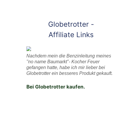
Globetrotter -
Affiliate Links
Nachdem mein die Benzinleitung meines
"no name Baumarkt"- Kocher Feuer
gefangen hatte, habe ich mir lieber bei
Globetrotter ein besseres Produkt gekauft.
Bei Globetrotter kaufen.