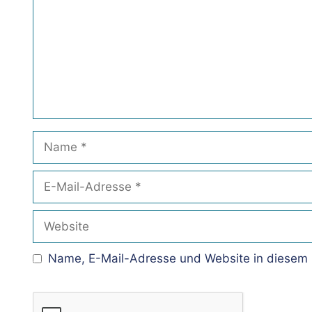
Name
E-
Mail-
Adresse
Website
Name, E-Mail-Adresse und Website in diesem 