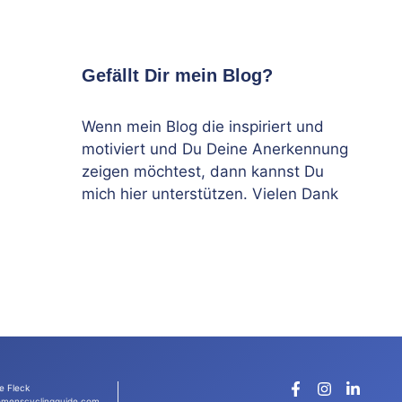
Gefällt Dir mein Blog?
Wenn mein Blog die inspiriert und
motiviert und Du Deine Anerkennung
zeigen möchtest, dann kannst Du
mich hier unterstützen. Vielen Dank
e Fleck
menscyclingguide.com