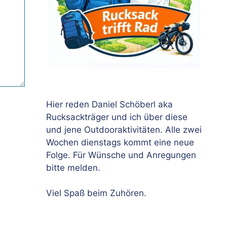
Hier reden Daniel Schöberl aka
Rucksackträger und ich über diese
und jene Outdooraktivitäten. Alle zwei
Wochen dienstags kommt eine neue
Folge. Für Wünsche und Anregungen
bitte melden.
Viel Spaß beim Zuhören.