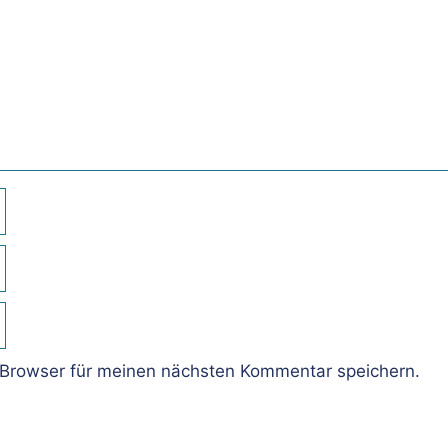
Browser für meinen nächsten Kommentar speichern.