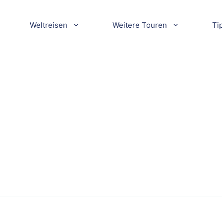
Weltreisen
Weitere Touren
Ti
in