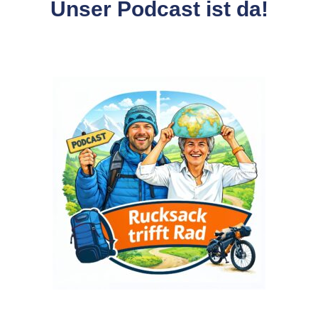
Unser Podcast ist da!