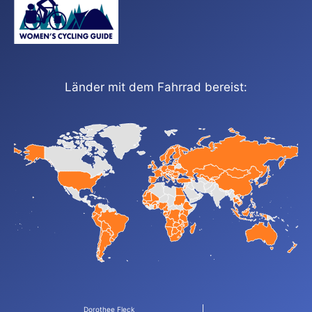
Länder mit dem Fahrrad bereist:
Dorothee Fleck