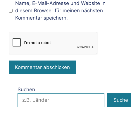
Name, E-Mail-Adresse und Website in
diesem Browser für meinen nächsten
Kommentar speichern.
Suchen
Suche