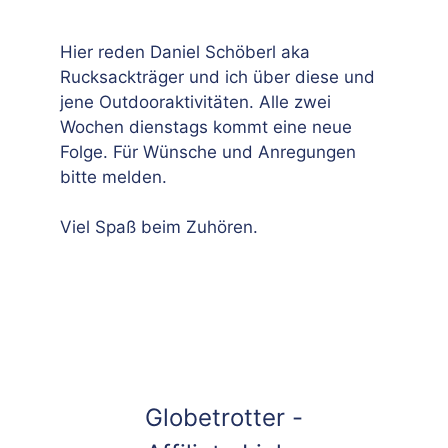
Hier reden Daniel Schöberl aka
Rucksackträger und ich über diese und
jene Outdooraktivitäten. Alle zwei
Wochen dienstags kommt eine neue
Folge. Für Wünsche und Anregungen
bitte melden.
Viel Spaß beim Zuhören.
Globetrotter -