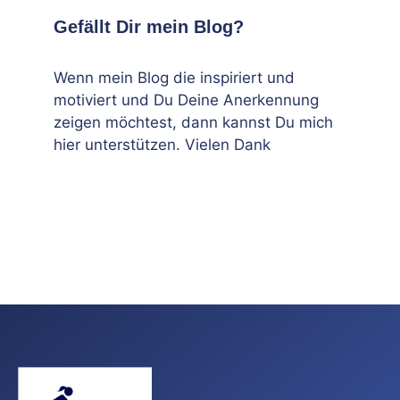
Gefällt Dir mein Blog?
Wenn mein Blog die inspiriert und
motiviert und Du Deine Anerkennung
zeigen möchtest, dann kannst Du mich
hier unterstützen. Vielen Dank