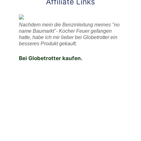
Affiliate Links
Nachdem mein die Benzinleitung meines "no
name Baumarkt"- Kocher Feuer gefangen
hatte, habe ich mir lieber bei Globetrotter ein
besseres Produkt gekauft.
Bei Globetrotter kaufen.