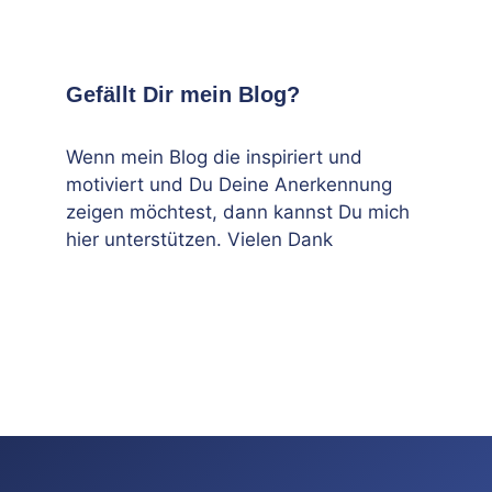
Gefällt Dir mein Blog?
Wenn mein Blog die inspiriert und
motiviert und Du Deine Anerkennung
zeigen möchtest, dann kannst Du mich
hier unterstützen. Vielen Dank