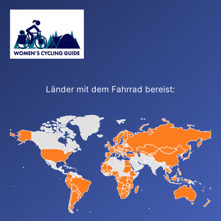
Länder mit dem Fahrrad bereist: