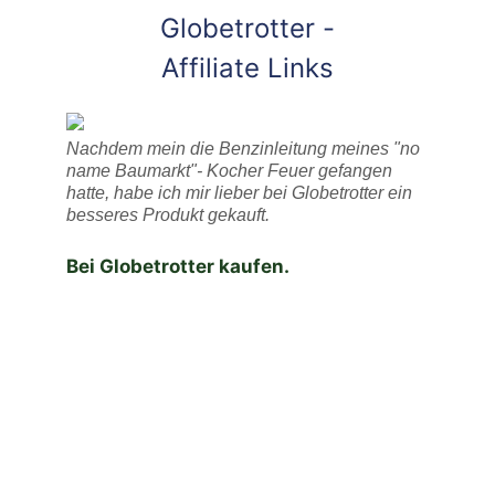
Globetrotter -
Affiliate Links
Nachdem mein die Benzinleitung meines "no
name Baumarkt"- Kocher Feuer gefangen
hatte, habe ich mir lieber bei Globetrotter ein
besseres Produkt gekauft.
Bei Globetrotter kaufen.