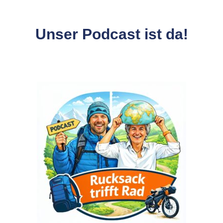
Unser Podcast ist da!