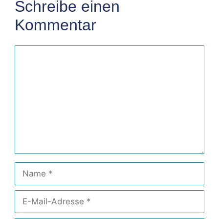
Schreibe einen
Kommentar
Kommentar
Name
E-
Mail-