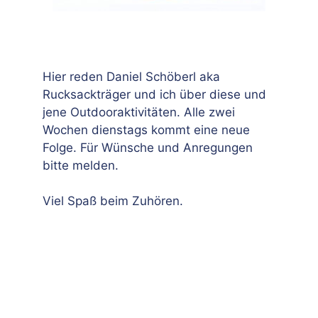
Hier reden Daniel Schöberl aka
Rucksackträger und ich über diese und
jene Outdooraktivitäten. Alle zwei
Wochen dienstags kommt eine neue
Folge. Für Wünsche und Anregungen
bitte melden.
Viel Spaß beim Zuhören.