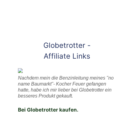
Globetrotter -
Affiliate Links
Nachdem mein die Benzinleitung meines "no
name Baumarkt"- Kocher Feuer gefangen
hatte, habe ich mir lieber bei Globetrotter ein
besseres Produkt gekauft.
Bei Globetrotter kaufen.