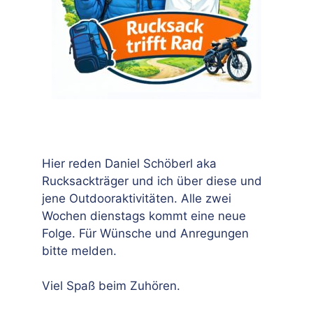
Hier reden Daniel Schöberl aka
Rucksackträger und ich über diese und
jene Outdooraktivitäten. Alle zwei
Wochen dienstags kommt eine neue
Folge. Für Wünsche und Anregungen
bitte melden.
Viel Spaß beim Zuhören.