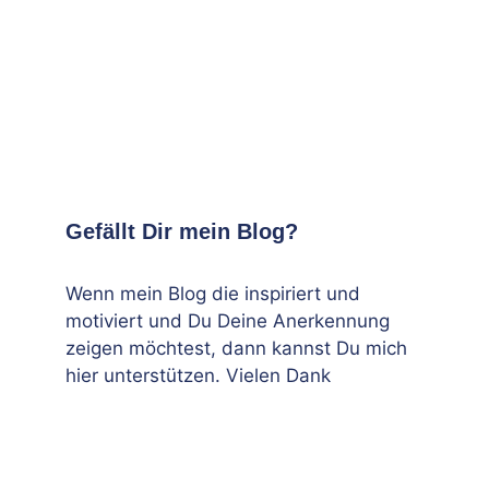
Gefällt Dir mein Blog?
Wenn mein Blog die inspiriert und
motiviert und Du Deine Anerkennung
zeigen möchtest, dann kannst Du mich
hier unterstützen. Vielen Dank