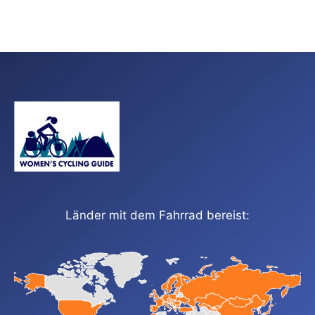
Länder mit dem Fahrrad bereist: