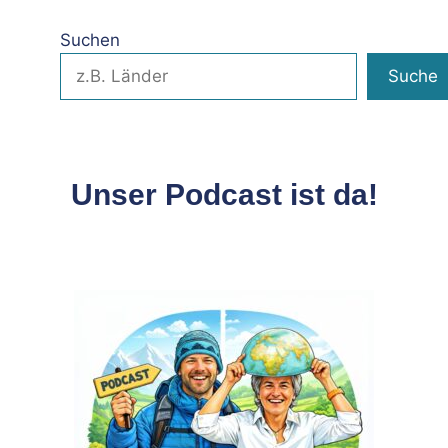
Suchen
Suche
Unser Podcast ist da!