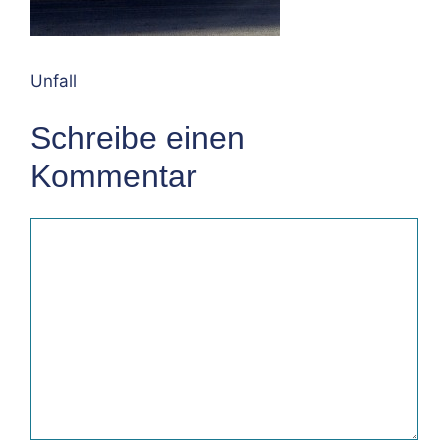
Unfall
Schreibe einen
Kommentar
Kommentar