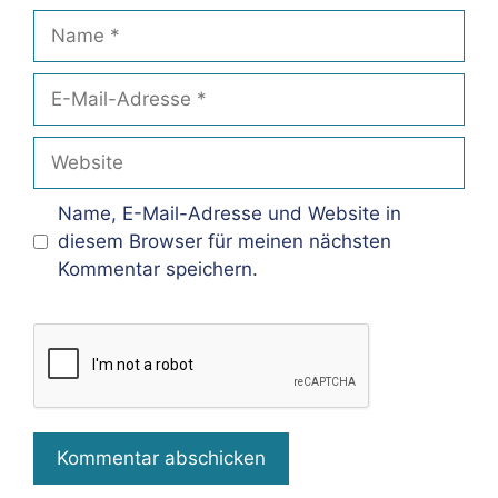
Name
E-
Mail-
Adresse
Website
Name, E-Mail-Adresse und Website in
diesem Browser für meinen nächsten
Kommentar speichern.