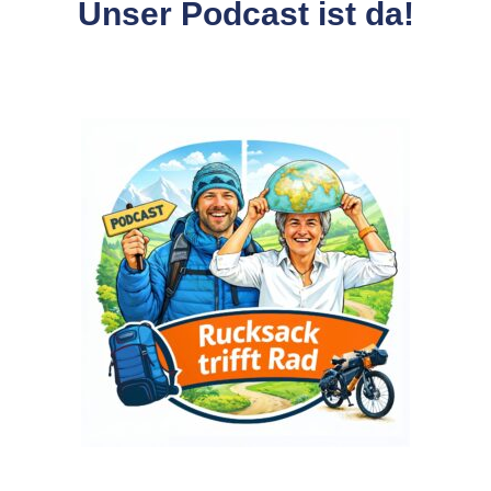
Unser Podcast ist da!