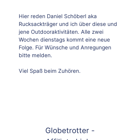
Hier reden Daniel Schöberl aka
Rucksackträger und ich über diese und
jene Outdooraktivitäten. Alle zwei
Wochen dienstags kommt eine neue
Folge. Für Wünsche und Anregungen
bitte melden.
Viel Spaß beim Zuhören.
Globetrotter -