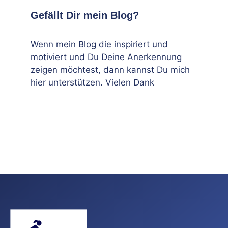
Gefällt Dir mein Blog?
Wenn mein Blog die inspiriert und
motiviert und Du Deine Anerkennung
zeigen möchtest, dann kannst Du mich
hier unterstützen. Vielen Dank