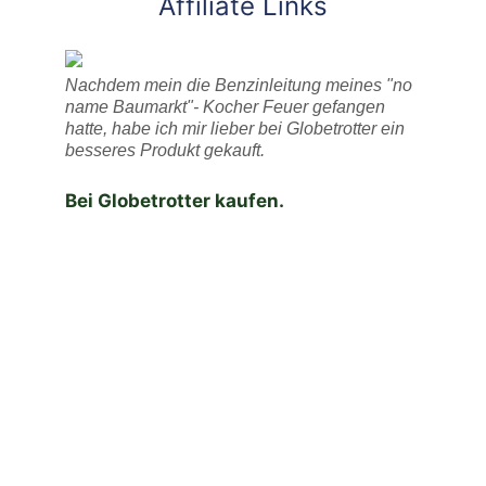
Affiliate Links
Nachdem mein die Benzinleitung meines "no
name Baumarkt"- Kocher Feuer gefangen
hatte, habe ich mir lieber bei Globetrotter ein
besseres Produkt gekauft.
Bei Globetrotter kaufen.