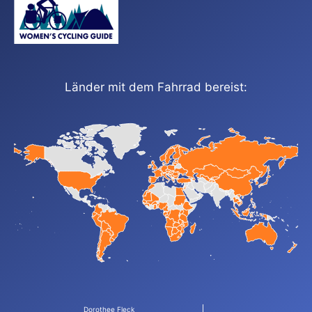
Länder mit dem Fahrrad bereist:
Dorothee Fleck