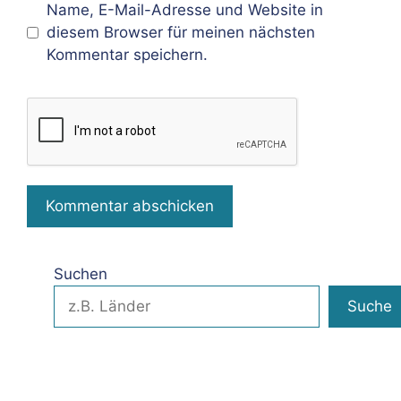
Name, E-Mail-Adresse und Website in
diesem Browser für meinen nächsten
Kommentar speichern.
Suchen
Suche