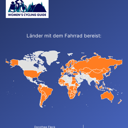
Länder mit dem Fahrrad bereist:
Dorothee Fleck