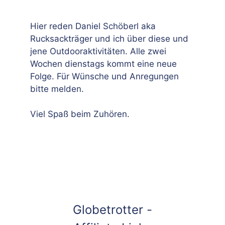
Hier reden Daniel Schöberl aka
Rucksackträger und ich über diese und
jene Outdooraktivitäten. Alle zwei
Wochen dienstags kommt eine neue
Folge. Für Wünsche und Anregungen
bitte melden.
Viel Spaß beim Zuhören.
Globetrotter -