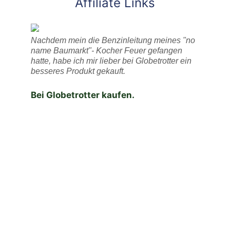
Affiliate Links
Nachdem mein die Benzinleitung meines "no
name Baumarkt"- Kocher Feuer gefangen
hatte, habe ich mir lieber bei Globetrotter ein
besseres Produkt gekauft.
Bei Globetrotter kaufen.