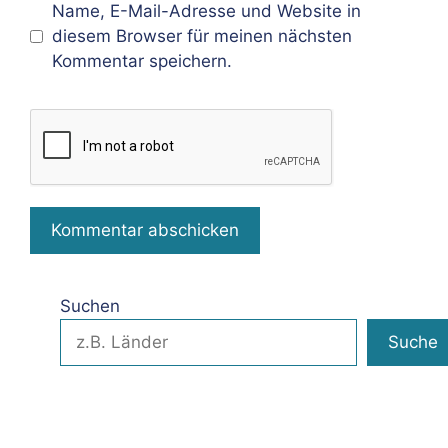
Name, E-Mail-Adresse und Website in
diesem Browser für meinen nächsten
Kommentar speichern.
Suchen
Suche