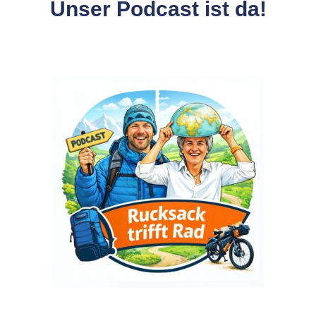
Unser Podcast ist da!