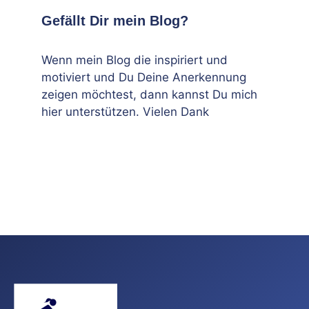
Gefällt Dir mein Blog?
Wenn mein Blog die inspiriert und
motiviert und Du Deine Anerkennung
zeigen möchtest, dann kannst Du mich
hier unterstützen. Vielen Dank