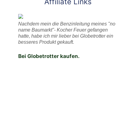
Affiliate Links
Nachdem mein die Benzinleitung meines "no
name Baumarkt"- Kocher Feuer gefangen
hatte, habe ich mir lieber bei Globetrotter ein
besseres Produkt gekauft.
Bei Globetrotter kaufen.