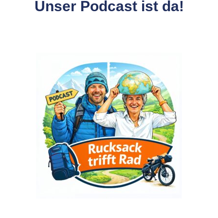
Unser Podcast ist da!