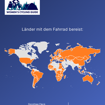
Länder mit dem Fahrrad bereist:
Dorothee Fleck