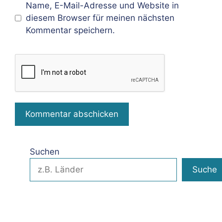
Name, E-Mail-Adresse und Website in
diesem Browser für meinen nächsten
Kommentar speichern.
Suchen
Suche