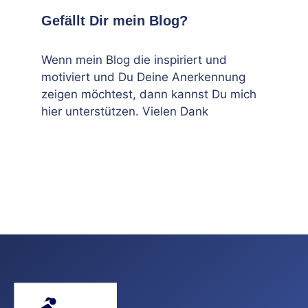
Gefällt Dir mein Blog?
Wenn mein Blog die inspiriert und
motiviert und Du Deine Anerkennung
zeigen möchtest, dann kannst Du mich
hier unterstützen. Vielen Dank