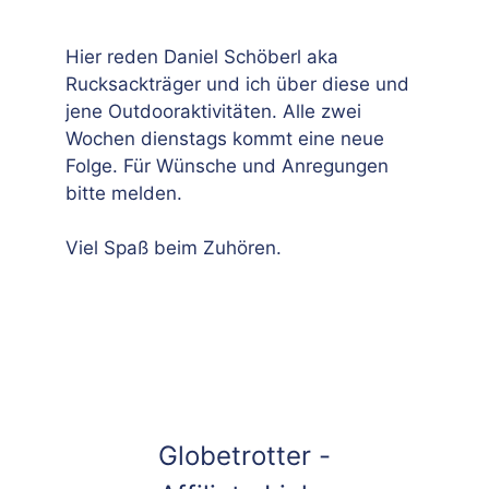
Hier reden Daniel Schöberl aka
Rucksackträger und ich über diese und
jene Outdooraktivitäten. Alle zwei
Wochen dienstags kommt eine neue
Folge. Für Wünsche und Anregungen
bitte melden.
Viel Spaß beim Zuhören.
Globetrotter -