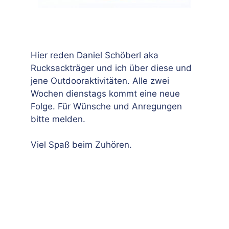
Hier reden Daniel Schöberl aka
Rucksackträger und ich über diese und
jene Outdooraktivitäten. Alle zwei
Wochen dienstags kommt eine neue
Folge. Für Wünsche und Anregungen
bitte melden.
Viel Spaß beim Zuhören.