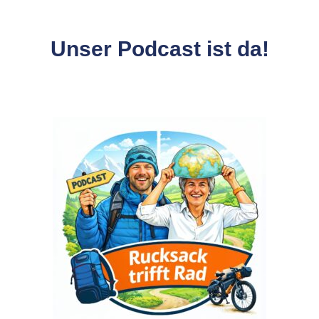
Unser Podcast ist da!