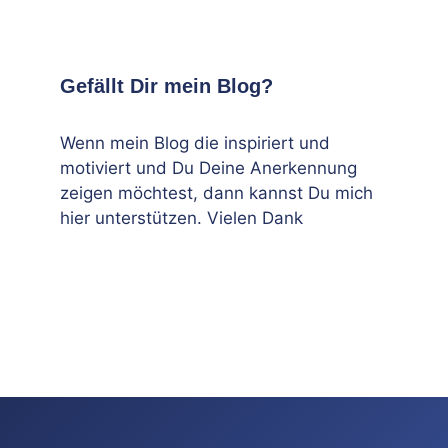
Gefällt Dir mein Blog?
Wenn mein Blog die inspiriert und
motiviert und Du Deine Anerkennung
zeigen möchtest, dann kannst Du mich
hier unterstützen. Vielen Dank