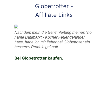
Globetrotter -
Affiliate Links
Nachdem mein die Benzinleitung meines "no
name Baumarkt"- Kocher Feuer gefangen
hatte, habe ich mir lieber bei Globetrotter ein
besseres Produkt gekauft.
Bei Globetrotter kaufen.