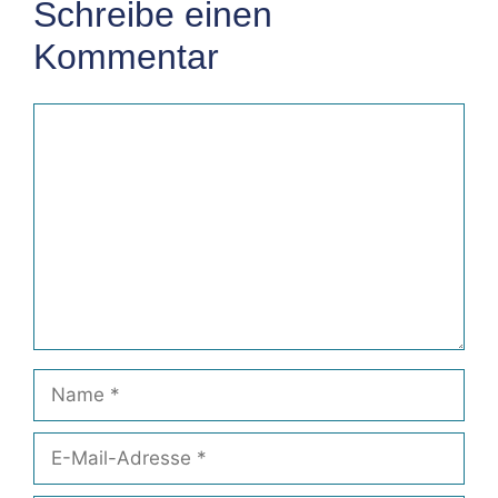
Schreibe einen
Kommentar
Kommentar
Name
E-
Mail-