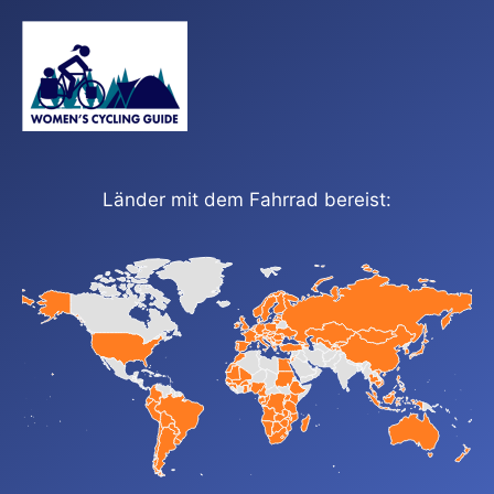
Länder mit dem Fahrrad bereist: