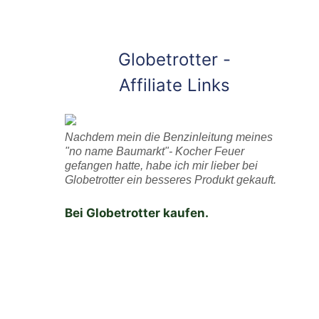
Globetrotter -
Affiliate Links
Nachdem mein die Benzinleitung meines
"no name Baumarkt"- Kocher Feuer
gefangen hatte, habe ich mir lieber bei
Globetrotter ein besseres Produkt gekauft.
Bei Globetrotter kaufen.