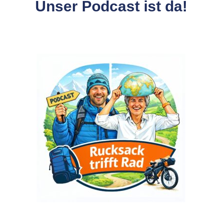
Unser Podcast ist da!