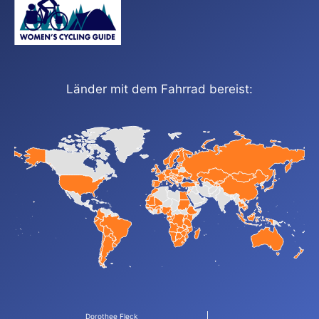
Länder mit dem Fahrrad bereist:
Dorothee Fleck