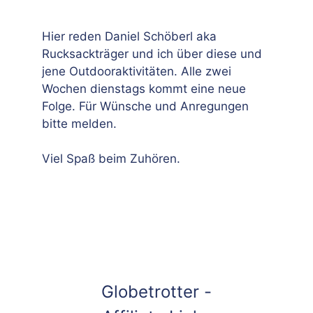
Hier reden Daniel Schöberl aka
Rucksackträger und ich über diese und
jene Outdooraktivitäten. Alle zwei
Wochen dienstags kommt eine neue
Folge. Für Wünsche und Anregungen
bitte melden.
Viel Spaß beim Zuhören.
Globetrotter -