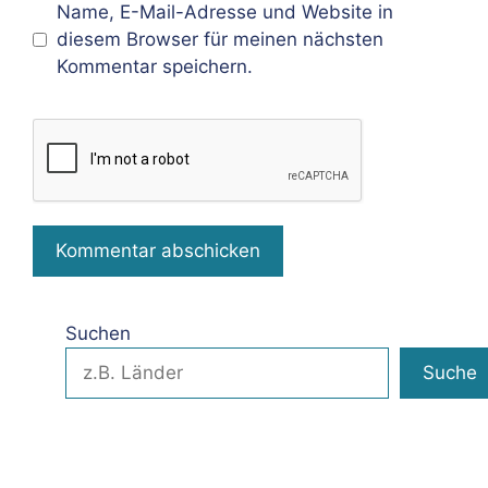
Name, E-Mail-Adresse und Website in
diesem Browser für meinen nächsten
Kommentar speichern.
Suchen
Suche