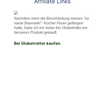
Affiliate Links
Nachdem mein die Benzinleitung meines "no
name Baumarkt"- Kocher Feuer gefangen
hatte, habe ich mir lieber bei Globetrotter ein
besseres Produkt gekauft.
Bei Globetrotter kaufen.