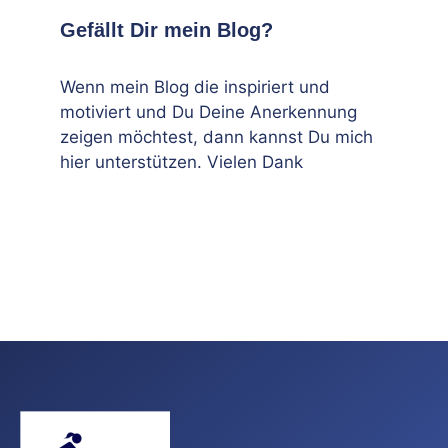
Gefällt Dir mein Blog?
Wenn mein Blog die inspiriert und
motiviert und Du Deine Anerkennung
zeigen möchtest, dann kannst Du mich
hier unterstützen. Vielen Dank