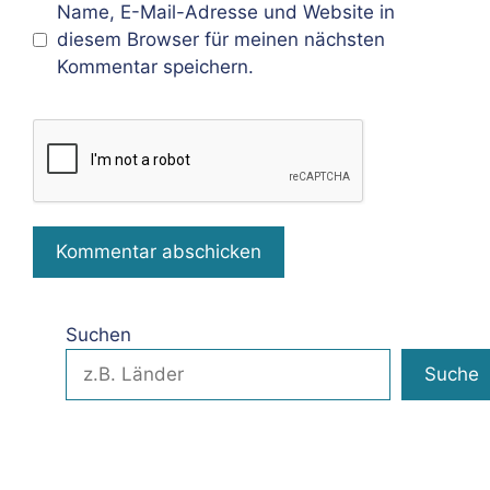
Name, E-Mail-Adresse und Website in
diesem Browser für meinen nächsten
Kommentar speichern.
Suchen
Suche