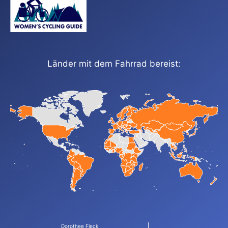
Länder mit dem Fahrrad bereist:
Dorothee Fleck