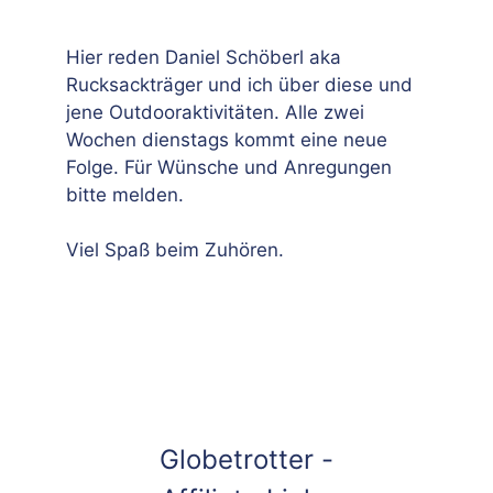
Hier reden Daniel Schöberl aka
Rucksackträger und ich über diese und
jene Outdooraktivitäten. Alle zwei
Wochen dienstags kommt eine neue
Folge. Für Wünsche und Anregungen
bitte melden.
Viel Spaß beim Zuhören.
Globetrotter -