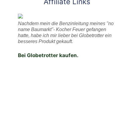
Affiliate Links
Nachdem mein die Benzinleitung meines "no
name Baumarkt"- Kocher Feuer gefangen
hatte, habe ich mir lieber bei Globetrotter ein
besseres Produkt gekauft.
Bei Globetrotter kaufen.