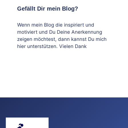
Gefällt Dir mein Blog?
Wenn mein Blog die inspiriert und
motiviert und Du Deine Anerkennung
zeigen möchtest, dann kannst Du mich
hier unterstützen. Vielen Dank