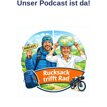
Unser Podcast ist da!