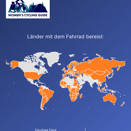
Länder mit dem Fahrrad bereist:
Dorothee Fleck