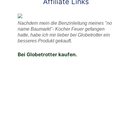
Affiliate Links
Nachdem mein die Benzinleitung meines "no
name Baumarkt"- Kocher Feuer gefangen
hatte, habe ich mir lieber bei Globetrotter ein
besseres Produkt gekauft.
Bei Globetrotter kaufen.