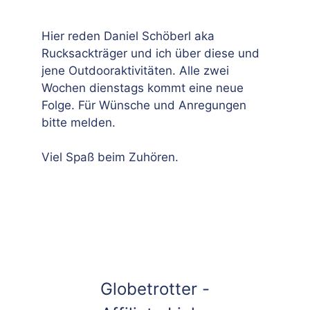
Hier reden Daniel Schöberl aka
Rucksackträger und ich über diese und
jene Outdooraktivitäten. Alle zwei
Wochen dienstags kommt eine neue
Folge. Für Wünsche und Anregungen
bitte melden.
Viel Spaß beim Zuhören.
Globetrotter -