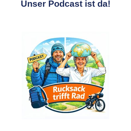
Unser Podcast ist da!