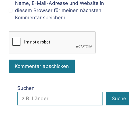
Name, E-Mail-Adresse und Website in
diesem Browser für meinen nächsten
Kommentar speichern.
Suchen
Suche