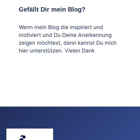
Gefällt Dir mein Blog?
Wenn mein Blog die inspiriert und
motiviert und Du Deine Anerkennung
zeigen möchtest, dann kannst Du mich
hier unterstützen. Vielen Dank