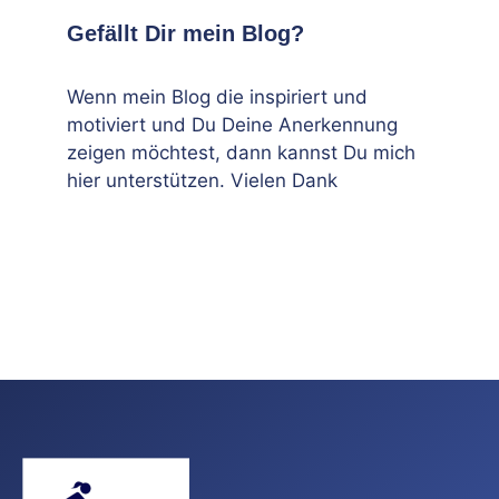
Gefällt Dir mein Blog?
Wenn mein Blog die inspiriert und
motiviert und Du Deine Anerkennung
zeigen möchtest, dann kannst Du mich
hier unterstützen. Vielen Dank