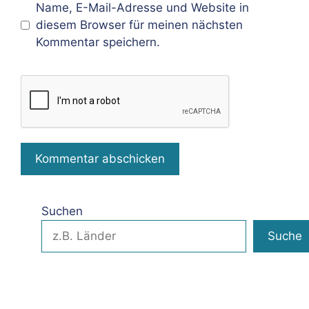
Name, E-Mail-Adresse und Website in
diesem Browser für meinen nächsten
Kommentar speichern.
Suchen
Suche