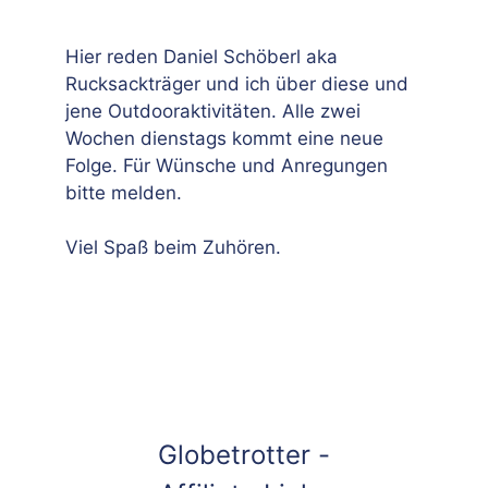
Hier reden Daniel Schöberl aka
Rucksackträger und ich über diese und
jene Outdooraktivitäten. Alle zwei
Wochen dienstags kommt eine neue
Folge. Für Wünsche und Anregungen
bitte melden.
Viel Spaß beim Zuhören.
Globetrotter -