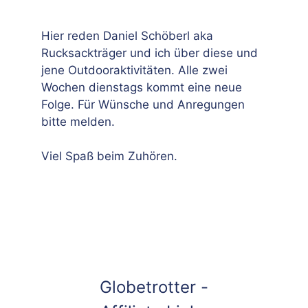
Hier reden Daniel Schöberl aka
Rucksackträger und ich über diese und
jene Outdooraktivitäten. Alle zwei
Wochen dienstags kommt eine neue
Folge. Für Wünsche und Anregungen
bitte melden.
Viel Spaß beim Zuhören.
Globetrotter -