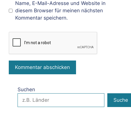
Name, E-Mail-Adresse und Website in
diesem Browser für meinen nächsten
Kommentar speichern.
Suchen
Suche