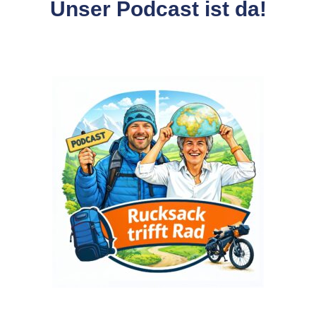
Unser Podcast ist da!