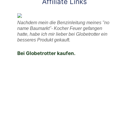
Affiliate Links
Nachdem mein die Benzinleitung meines "no
name Baumarkt"- Kocher Feuer gefangen
hatte, habe ich mir lieber bei Globetrotter ein
besseres Produkt gekauft.
Bei Globetrotter kaufen.