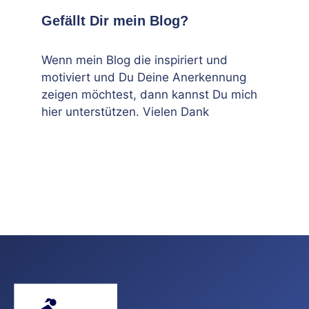
Gefällt Dir mein Blog?
Wenn mein Blog die inspiriert und
motiviert und Du Deine Anerkennung
zeigen möchtest, dann kannst Du mich
hier unterstützen. Vielen Dank