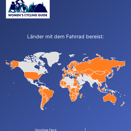
Länder mit dem Fahrrad bereist:
Dorothee Fleck