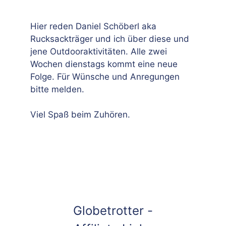
Hier reden Daniel Schöberl aka
Rucksackträger und ich über diese und
jene Outdooraktivitäten. Alle zwei
Wochen dienstags kommt eine neue
Folge. Für Wünsche und Anregungen
bitte melden.
Viel Spaß beim Zuhören.
Globetrotter -