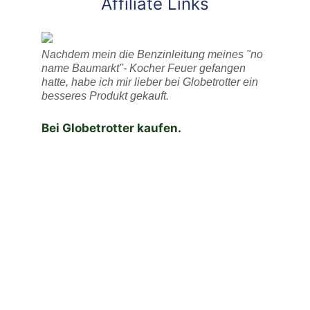
Affiliate Links
Nachdem mein die Benzinleitung meines "no
name Baumarkt"- Kocher Feuer gefangen
hatte, habe ich mir lieber bei Globetrotter ein
besseres Produkt gekauft.
Bei Globetrotter kaufen.