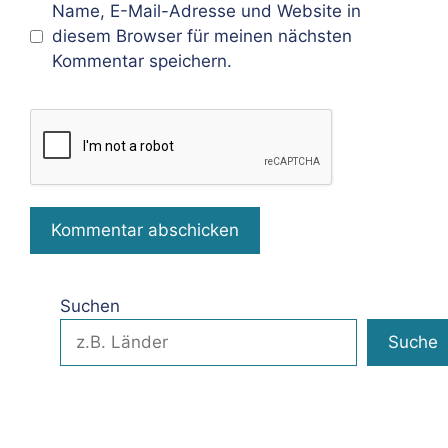
Name, E-Mail-Adresse und Website in
diesem Browser für meinen nächsten
Kommentar speichern.
Suchen
Suche