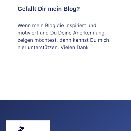
Gefällt Dir mein Blog?
Wenn mein Blog die inspiriert und
motiviert und Du Deine Anerkennung
zeigen möchtest, dann kannst Du mich
hier unterstützen. Vielen Dank