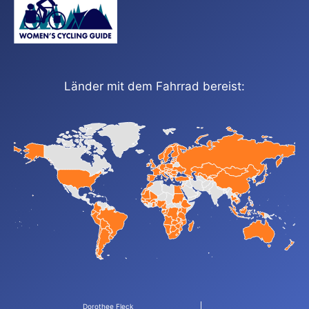
Länder mit dem Fahrrad bereist:
Dorothee Fleck