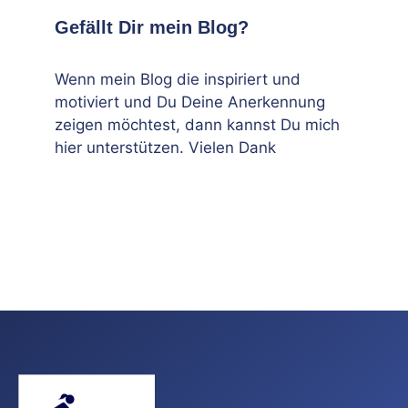
Gefällt Dir mein Blog?
Wenn mein Blog die inspiriert und
motiviert und Du Deine Anerkennung
zeigen möchtest, dann kannst Du mich
hier unterstützen. Vielen Dank