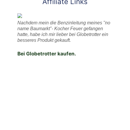
Affiliate Links
Nachdem mein die Benzinleitung meines "no
name Baumarkt"- Kocher Feuer gefangen
hatte, habe ich mir lieber bei Globetrotter ein
besseres Produkt gekauft.
Bei Globetrotter kaufen.