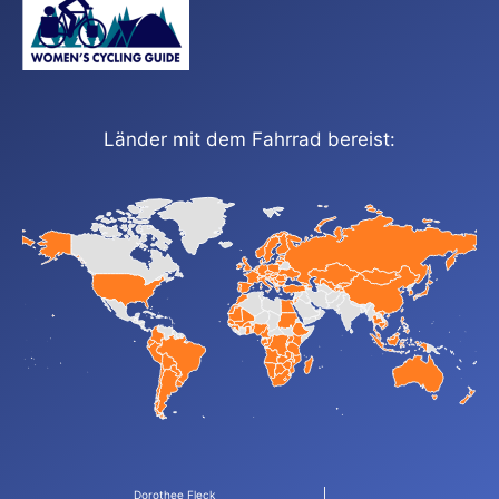
Länder mit dem Fahrrad bereist:
Dorothee Fleck