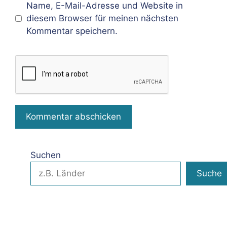
Name, E-Mail-Adresse und Website in
diesem Browser für meinen nächsten
Kommentar speichern.
Suchen
Suche