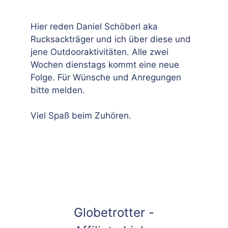
Hier reden Daniel Schöberl aka
Rucksackträger und ich über diese und
jene Outdooraktivitäten. Alle zwei
Wochen dienstags kommt eine neue
Folge. Für Wünsche und Anregungen
bitte melden.
Viel Spaß beim Zuhören.
Globetrotter -