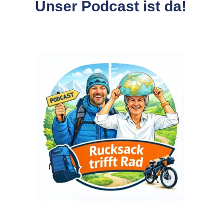
Unser Podcast ist da!