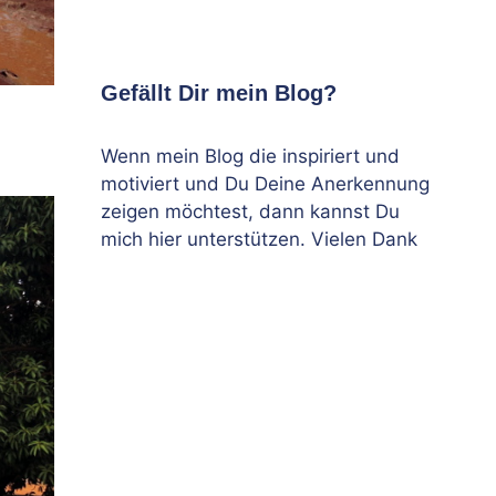
Gefällt Dir mein Blog?
Wenn mein Blog die inspiriert und
motiviert und Du Deine Anerkennung
zeigen möchtest, dann kannst Du
mich hier unterstützen. Vielen Dank