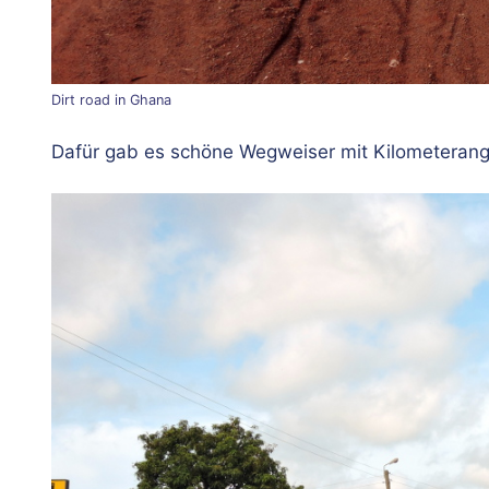
Dirt road in Ghana
Dafür gab es schöne Wegweiser mit Kilometerangab