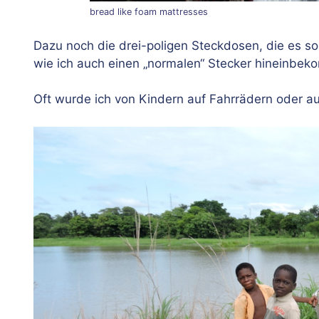
bread like foam mattresses
Dazu noch die drei-poligen Steckdosen, die es sons
wie ich auch einen „normalen“ Stecker hineinbe
Oft wurde ich von Kindern auf Fahrrädern oder au