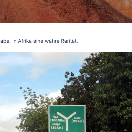
e. In Afrika eine wahre Rarität.