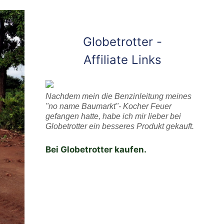
Globetrotter -
Affiliate Links
Nachdem mein die Benzinleitung meines
"no name Baumarkt"- Kocher Feuer
gefangen hatte, habe ich mir lieber bei
Globetrotter ein besseres Produkt gekauft.
Bei Globetrotter kaufen.