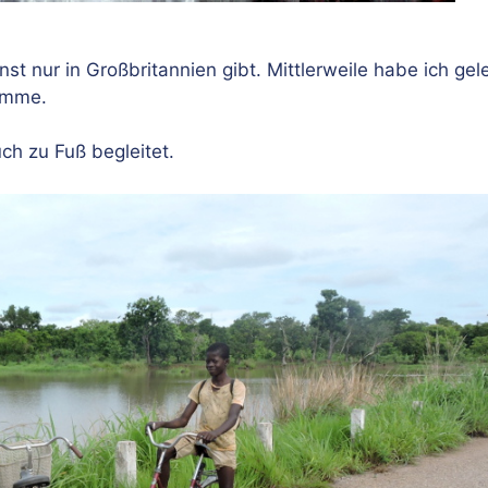
t nur in Großbritannien gibt. Mittlerweile habe ich gele
komme.
ch zu Fuß begleitet.