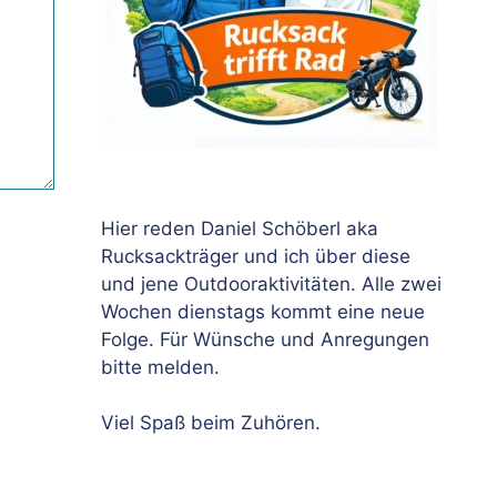
Hier reden Daniel Schöberl aka
Rucksackträger und ich über diese
und jene Outdooraktivitäten. Alle zwei
Wochen dienstags kommt eine neue
Folge. Für Wünsche und Anregungen
bitte melden.
Viel Spaß beim Zuhören.