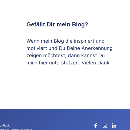
Gefällt Dir mein Blog?
Wenn mein Blog die inspiriert und
motiviert und Du Deine Anerkennung
zeigen möchtest, dann kannst Du
mich hier unterstützen. Vielen Dank
e Fleck
menscyclingguide.com