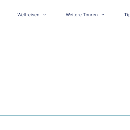
Weltreisen
Weitere Touren
Ti
in