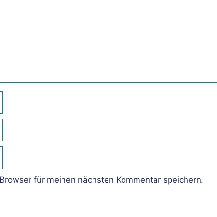
Browser für meinen nächsten Kommentar speichern.