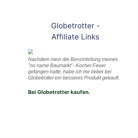
Globetrotter -
Affiliate Links
Nachdem mein die Benzinleitung meines
"no name Baumarkt"- Kocher Feuer
gefangen hatte, habe ich mir lieber bei
Globetrotter ein besseres Produkt gekauft.
Bei Globetrotter kaufen.