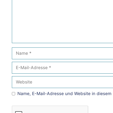
Name
E-
Mail-
Adresse
Website
Name, E-Mail-Adresse und Website in diesem 