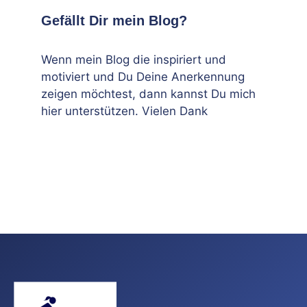
Gefällt Dir mein Blog?
Wenn mein Blog die inspiriert und
motiviert und Du Deine Anerkennung
zeigen möchtest, dann kannst Du mich
hier unterstützen. Vielen Dank