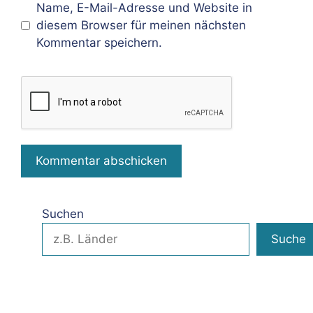
Name, E-Mail-Adresse und Website in
diesem Browser für meinen nächsten
Kommentar speichern.
Suchen
Suche