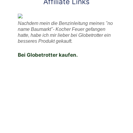
Affiliate Links
Nachdem mein die Benzinleitung meines "no
name Baumarkt"- Kocher Feuer gefangen
hatte, habe ich mir lieber bei Globetrotter ein
besseres Produkt gekauft.
Bei Globetrotter kaufen.