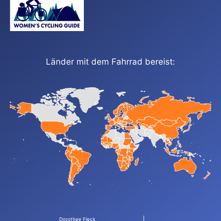
Länder mit dem Fahrrad bereist:
Dorothee Fleck