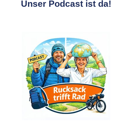
Unser Podcast ist da!