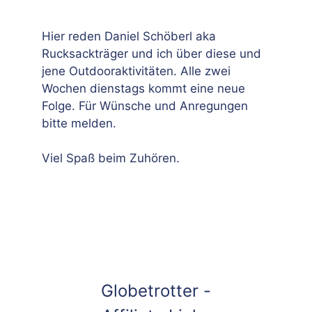
Hier reden Daniel Schöberl aka
Rucksackträger und ich über diese und
jene Outdooraktivitäten. Alle zwei
Wochen dienstags kommt eine neue
Folge. Für Wünsche und Anregungen
bitte melden.
Viel Spaß beim Zuhören.
Globetrotter -