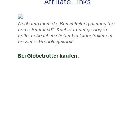
Affiliate Links
Nachdem mein die Benzinleitung meines "no
name Baumarkt"- Kocher Feuer gefangen
hatte, habe ich mir lieber bei Globetrotter ein
besseres Produkt gekauft.
Bei Globetrotter kaufen.