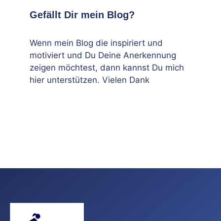
Gefällt Dir mein Blog?
Wenn mein Blog die inspiriert und
motiviert und Du Deine Anerkennung
zeigen möchtest, dann kannst Du mich
hier unterstützen. Vielen Dank