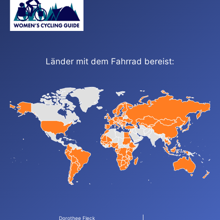
Länder mit dem Fahrrad bereist:
Dorothee Fleck