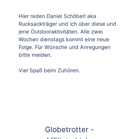
Hier reden Daniel Schöberl aka
Rucksackträger und ich über diese und
jene Outdooraktivitäten. Alle zwei
Wochen dienstags kommt eine neue
Folge. Für Wünsche und Anregungen
bitte melden.
Viel Spaß beim Zuhören.
Globetrotter -