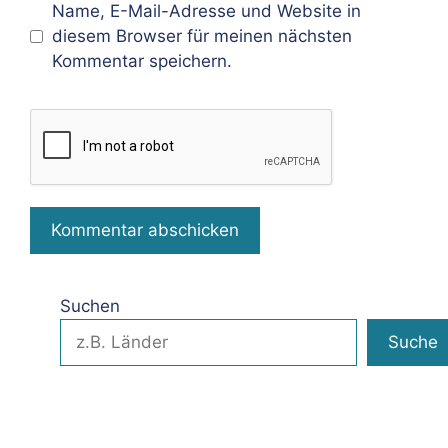
Name, E-Mail-Adresse und Website in
diesem Browser für meinen nächsten
Kommentar speichern.
Suchen
Suche