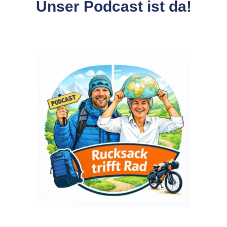
Unser Podcast ist da!