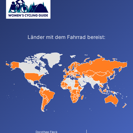
Länder mit dem Fahrrad bereist:
Dorothee Fleck