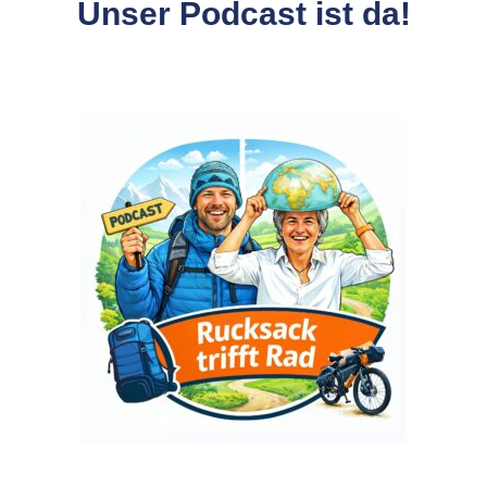
Unser Podcast ist da!