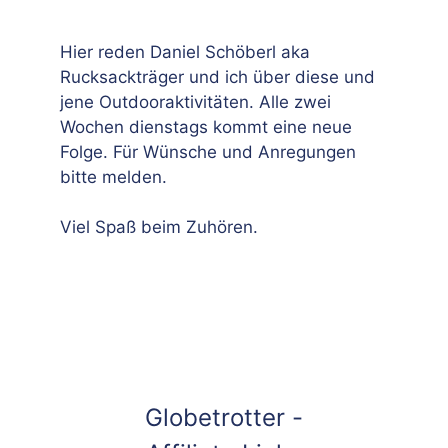
Hier reden Daniel Schöberl aka
Rucksackträger und ich über diese und
jene Outdooraktivitäten. Alle zwei
Wochen dienstags kommt eine neue
Folge. Für Wünsche und Anregungen
bitte melden.
Viel Spaß beim Zuhören.
Globetrotter -