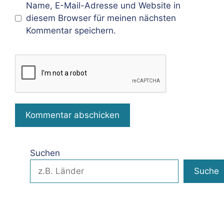
Name, E-Mail-Adresse und Website in
diesem Browser für meinen nächsten
Kommentar speichern.
Suchen
Suche