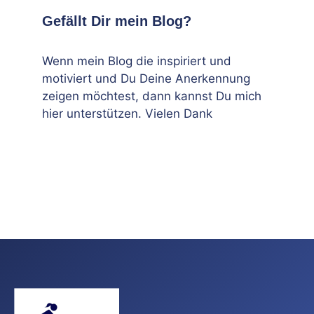
Gefällt Dir mein Blog?
Wenn mein Blog die inspiriert und
motiviert und Du Deine Anerkennung
zeigen möchtest, dann kannst Du mich
hier unterstützen. Vielen Dank