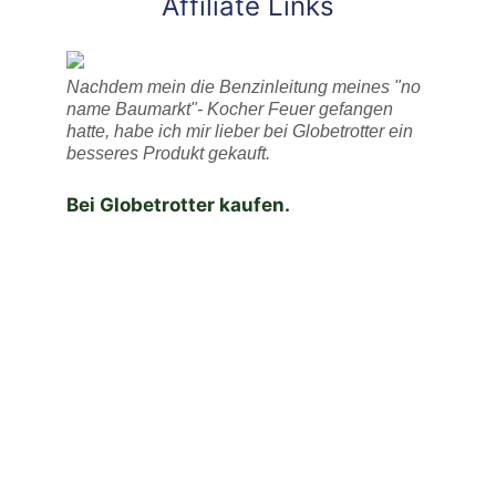
Affiliate Links
Nachdem mein die Benzinleitung meines "no
name Baumarkt"- Kocher Feuer gefangen
hatte, habe ich mir lieber bei Globetrotter ein
besseres Produkt gekauft.
Bei Globetrotter kaufen.