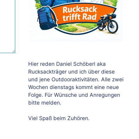
Hier reden Daniel Schöberl aka
Rucksackträger und ich über diese
und jene Outdooraktivitäten. Alle zwei
Wochen dienstags kommt eine neue
Folge. Für Wünsche und Anregungen
bitte melden.
Viel Spaß beim Zuhören.