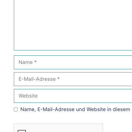
Name
E-
Mail-
Adresse
Website
Name, E-Mail-Adresse und Website in diesem 