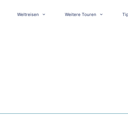
Weltreisen
Weitere Touren
Ti
n