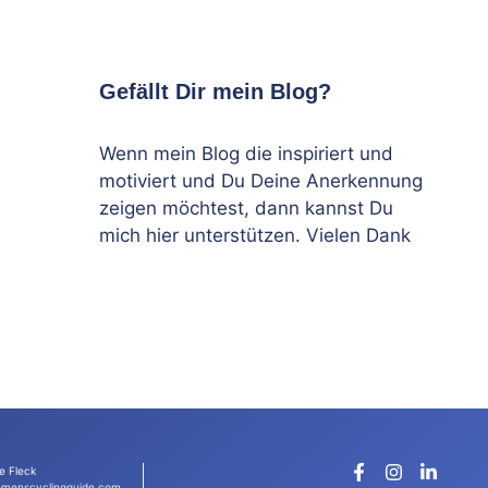
Gefällt Dir mein Blog?
Wenn mein Blog die inspiriert und
motiviert und Du Deine Anerkennung
zeigen möchtest, dann kannst Du
mich hier unterstützen. Vielen Dank
e Fleck
menscyclingguide.com