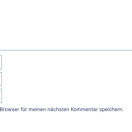
Browser für meinen nächsten Kommentar speichern.