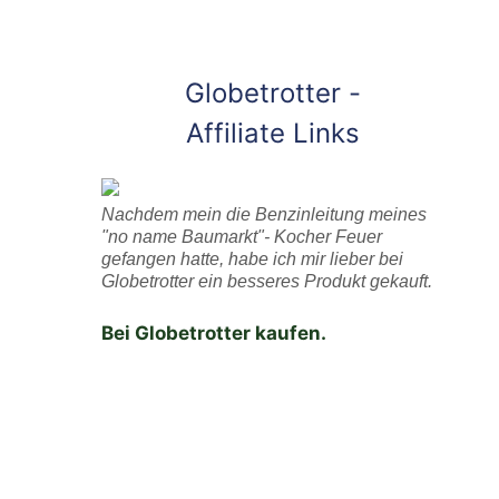
Globetrotter -
Affiliate Links
Nachdem mein die Benzinleitung meines
"no name Baumarkt"- Kocher Feuer
gefangen hatte, habe ich mir lieber bei
Globetrotter ein besseres Produkt gekauft.
Bei Globetrotter kaufen.