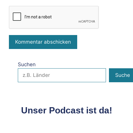
Suchen
Suche
Unser Podcast ist da!