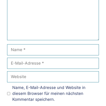
Name
E-
Mail-
Adresse
Website
Name, E-Mail-Adresse und Website in
diesem Browser für meinen nächsten
Kommentar speichern.