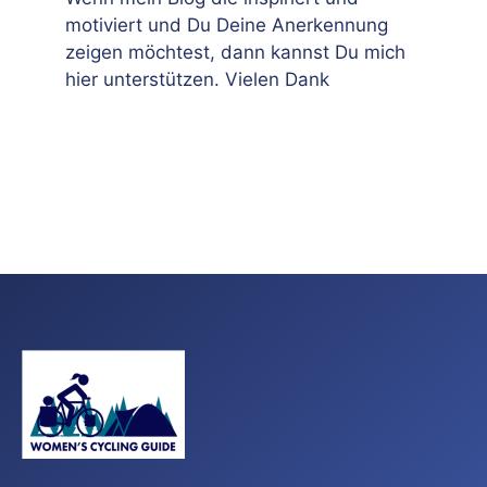
motiviert und Du Deine Anerkennung
zeigen möchtest, dann kannst Du mich
hier unterstützen. Vielen Dank