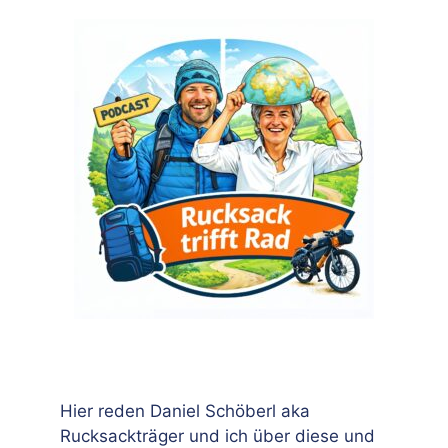
Hier reden Daniel Schöberl aka
Rucksackträger und ich über diese und