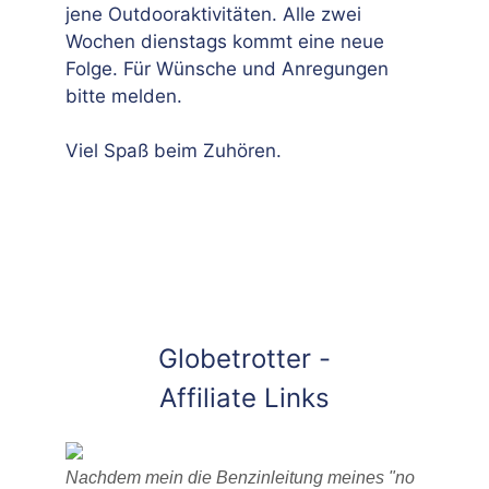
jene Outdooraktivitäten. Alle zwei
Wochen dienstags kommt eine neue
Folge. Für Wünsche und Anregungen
bitte melden.
Viel Spaß beim Zuhören.
Globetrotter -
Affiliate Links
Nachdem mein die Benzinleitung meines "no