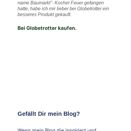
name Baumarkt"- Kocher Feuer gefangen
hatte, habe ich mir lieber bei Globetrotter ein
besseres Produkt gekauft.
Bei Globetrotter kaufen.
Gefällt Dir mein Blog?
Wenn mein Blog die inspiriert und