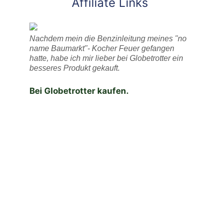
Affiliate Links
Nachdem mein die Benzinleitung meines "no
name Baumarkt"- Kocher Feuer gefangen
hatte, habe ich mir lieber bei Globetrotter ein
besseres Produkt gekauft.
Bei Globetrotter kaufen.