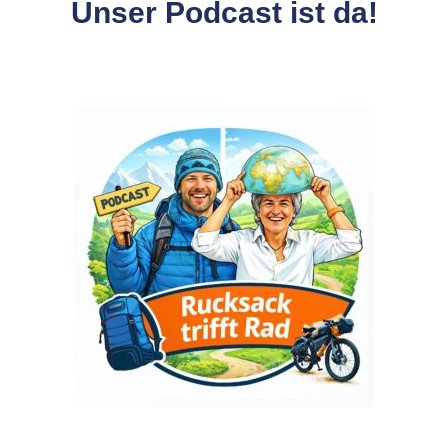
Unser Podcast ist da!