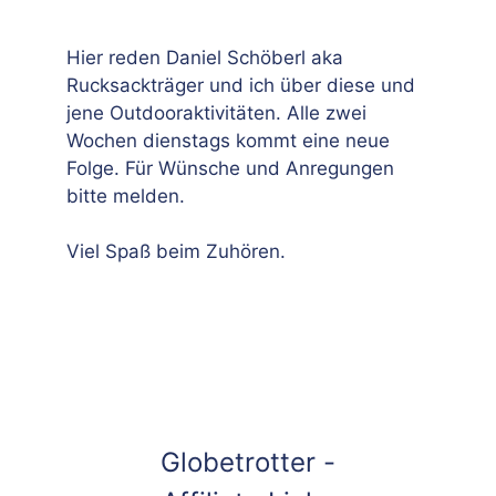
Hier reden Daniel Schöberl aka
Rucksackträger und ich über diese und
jene Outdooraktivitäten. Alle zwei
Wochen dienstags kommt eine neue
Folge. Für Wünsche und Anregungen
bitte melden.
Viel Spaß beim Zuhören.
Globetrotter -