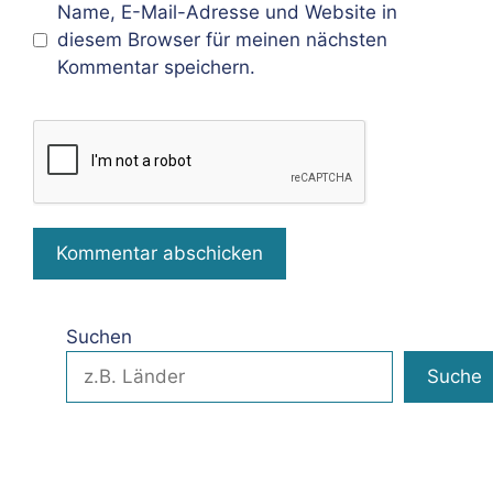
Name, E-Mail-Adresse und Website in
diesem Browser für meinen nächsten
Kommentar speichern.
Suchen
Suche