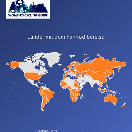
Länder mit dem Fahrrad bereist:
Dorothee Fleck