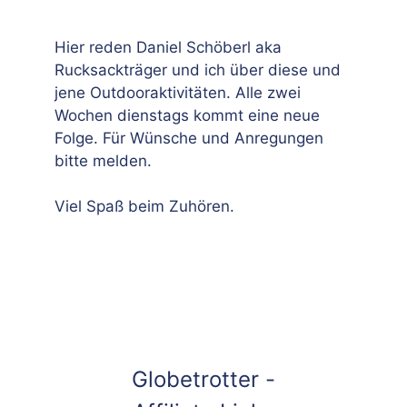
Hier reden Daniel Schöberl aka
Rucksackträger und ich über diese und
jene Outdooraktivitäten. Alle zwei
Wochen dienstags kommt eine neue
Folge. Für Wünsche und Anregungen
bitte melden.
Viel Spaß beim Zuhören.
Globetrotter -