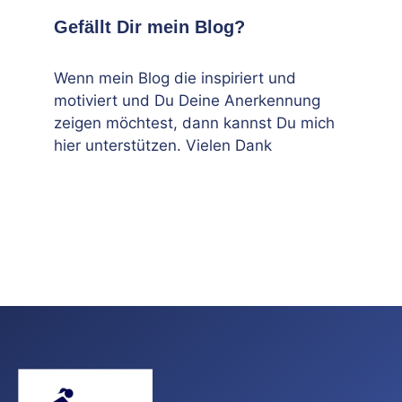
Gefällt Dir mein Blog?
Wenn mein Blog die inspiriert und
motiviert und Du Deine Anerkennung
zeigen möchtest, dann kannst Du mich
hier unterstützen. Vielen Dank