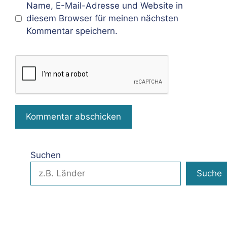
Name, E-Mail-Adresse und Website in
diesem Browser für meinen nächsten
Kommentar speichern.
Suchen
Suche