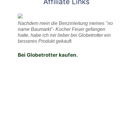
Affiliate Links
Nachdem mein die Benzinleitung meines "no
name Baumarkt"- Kocher Feuer gefangen
hatte, habe ich mir lieber bei Globetrotter ein
besseres Produkt gekauft.
Bei Globetrotter kaufen.