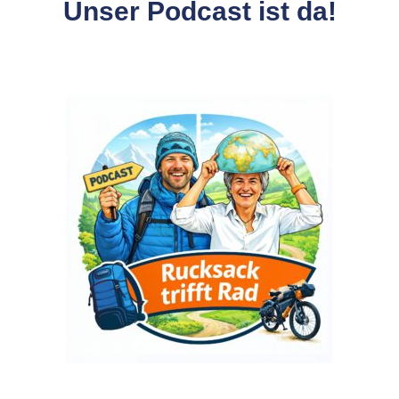
Unser Podcast ist da!