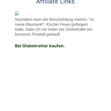
Affiliate Links
Nachdem mein die Benzinleitung meines "no
name Baumarkt"- Kocher Feuer gefangen
hatte, habe ich mir lieber bei Globetrotter ein
besseres Produkt gekauft.
Bei Globetrotter kaufen.