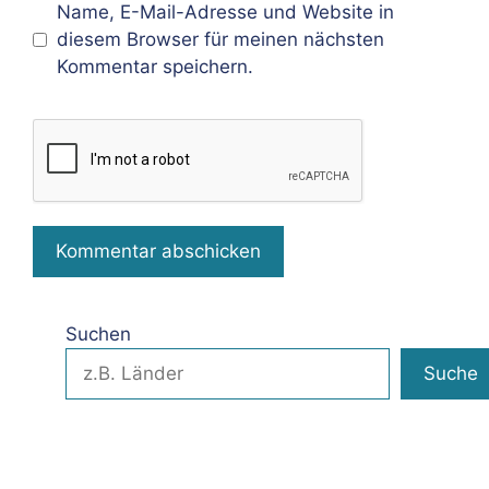
Name, E-Mail-Adresse und Website in
diesem Browser für meinen nächsten
Kommentar speichern.
Suchen
Suche