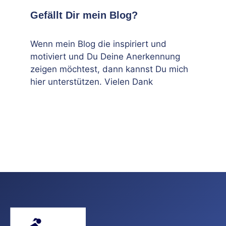
Gefällt Dir mein Blog?
Wenn mein Blog die inspiriert und
motiviert und Du Deine Anerkennung
zeigen möchtest, dann kannst Du mich
hier unterstützen. Vielen Dank