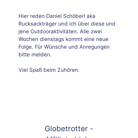
Hier reden Daniel Schöberl aka
Rucksackträger und ich über diese und
jene Outdooraktivitäten. Alle zwei
Wochen dienstags kommt eine neue
Folge. Für Wünsche und Anregungen
bitte melden.
Viel Spaß beim Zuhören.
Globetrotter -