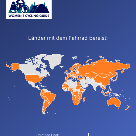
Länder mit dem Fahrrad bereist:
Dorothee Fleck