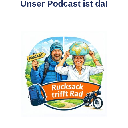
Unser Podcast ist da!