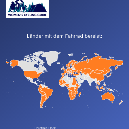
Länder mit dem Fahrrad bereist:
Dorothee Fleck