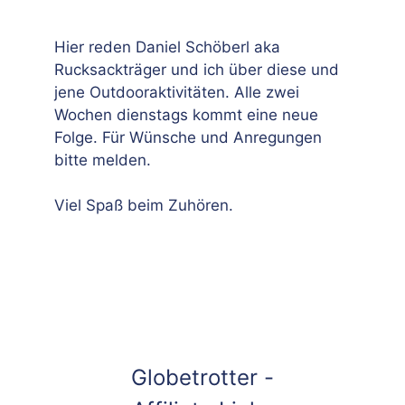
Hier reden Daniel Schöberl aka
Rucksackträger und ich über diese und
jene Outdooraktivitäten. Alle zwei
Wochen dienstags kommt eine neue
Folge. Für Wünsche und Anregungen
bitte melden.
Viel Spaß beim Zuhören.
Globetrotter -