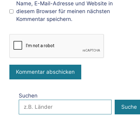
Name, E-Mail-Adresse und Website in
diesem Browser für meinen nächsten
Kommentar speichern.
Suchen
Suche