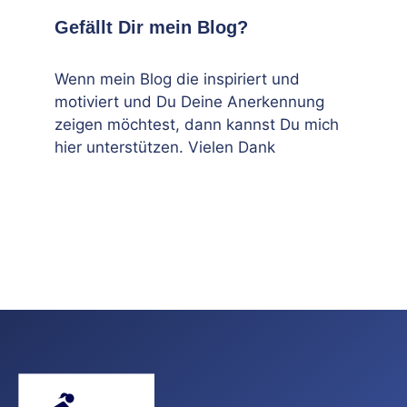
Gefällt Dir mein Blog?
Wenn mein Blog die inspiriert und
motiviert und Du Deine Anerkennung
zeigen möchtest, dann kannst Du mich
hier unterstützen. Vielen Dank