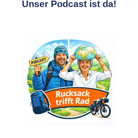
Unser Podcast ist da!