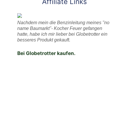
Affiliate Links
Nachdem mein die Benzinleitung meines "no
name Baumarkt"- Kocher Feuer gefangen
hatte, habe ich mir lieber bei Globetrotter ein
besseres Produkt gekauft.
Bei Globetrotter kaufen.