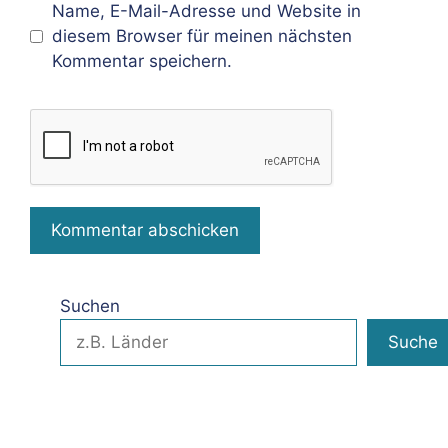
Name, E-Mail-Adresse und Website in
diesem Browser für meinen nächsten
Kommentar speichern.
Suchen
Suche