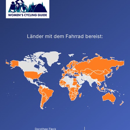
Länder mit dem Fahrrad bereist:
Dorothee Fleck