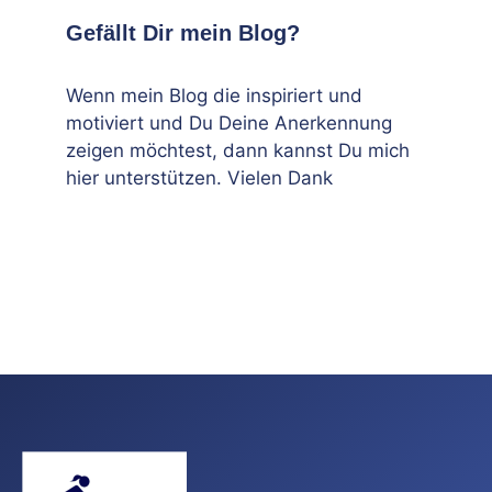
Gefällt Dir mein Blog?
Wenn mein Blog die inspiriert und
motiviert und Du Deine Anerkennung
zeigen möchtest, dann kannst Du mich
hier unterstützen. Vielen Dank