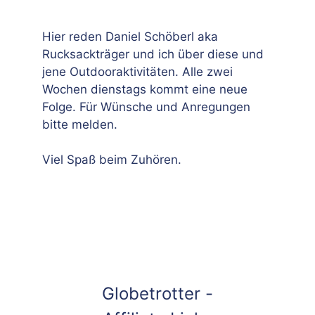
Hier reden Daniel Schöberl aka
Rucksackträger und ich über diese und
jene Outdooraktivitäten. Alle zwei
Wochen dienstags kommt eine neue
Folge. Für Wünsche und Anregungen
bitte melden.
Viel Spaß beim Zuhören.
Globetrotter -