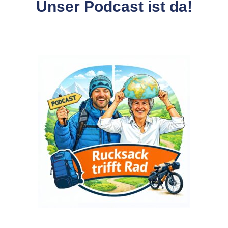
Unser Podcast ist da!