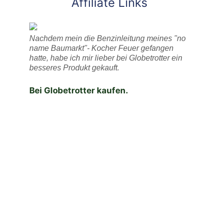
Affiliate Links
Nachdem mein die Benzinleitung meines "no
name Baumarkt"- Kocher Feuer gefangen
hatte, habe ich mir lieber bei Globetrotter ein
besseres Produkt gekauft.
Bei Globetrotter kaufen.