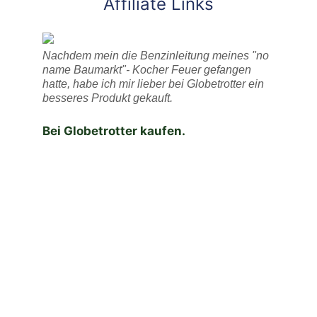
Affiliate Links
Nachdem mein die Benzinleitung meines "no
name Baumarkt"- Kocher Feuer gefangen
hatte, habe ich mir lieber bei Globetrotter ein
besseres Produkt gekauft.
Bei Globetrotter kaufen.