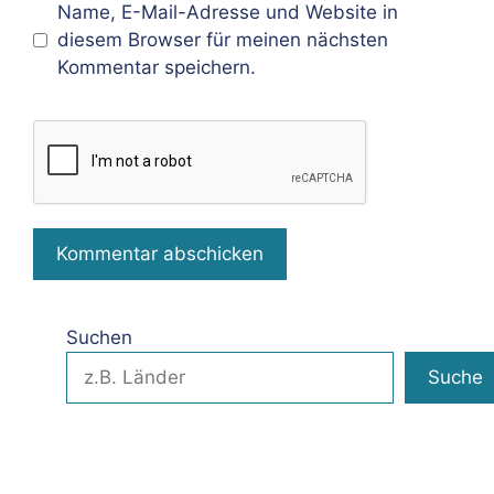
Name, E-Mail-Adresse und Website in
diesem Browser für meinen nächsten
Kommentar speichern.
Suchen
Suche