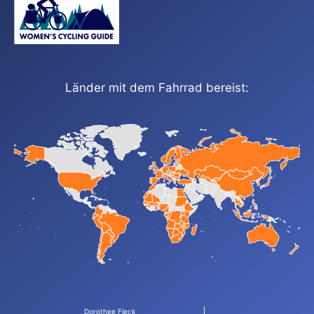
Länder mit dem Fahrrad bereist:
Dorothee Fleck