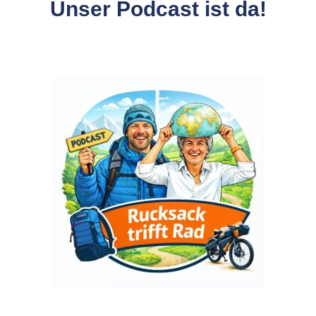
Unser Podcast ist da!