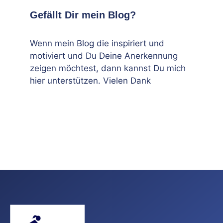
Gefällt Dir mein Blog?
Wenn mein Blog die inspiriert und
motiviert und Du Deine Anerkennung
zeigen möchtest, dann kannst Du mich
hier unterstützen. Vielen Dank