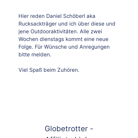
Hier reden Daniel Schöberl aka
Rucksackträger und ich über diese und
jene Outdooraktivitäten. Alle zwei
Wochen dienstags kommt eine neue
Folge. Für Wünsche und Anregungen
bitte melden.
Viel Spaß beim Zuhören.
Globetrotter -