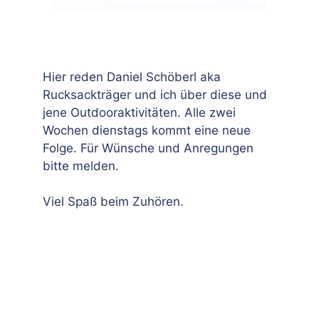
Hier reden Daniel Schöberl aka
Rucksackträger und ich über diese und
jene Outdooraktivitäten. Alle zwei
Wochen dienstags kommt eine neue
Folge. Für Wünsche und Anregungen
bitte melden.
Viel Spaß beim Zuhören.