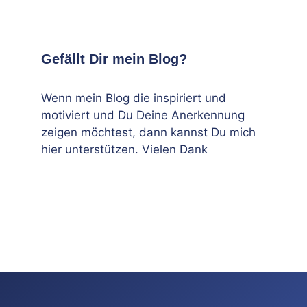
Gefällt Dir mein Blog?
Wenn mein Blog die inspiriert und
motiviert und Du Deine Anerkennung
zeigen möchtest, dann kannst Du mich
hier unterstützen. Vielen Dank