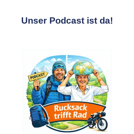
Unser Podcast ist da!