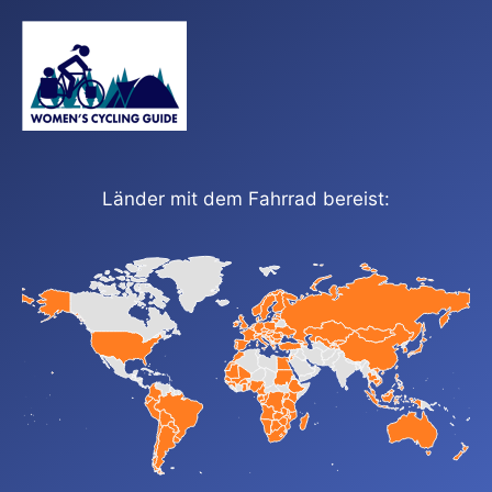
Länder mit dem Fahrrad bereist: