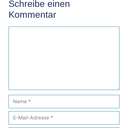
Schreibe einen
Kommentar
Kommentar
Name
E-
Mail-