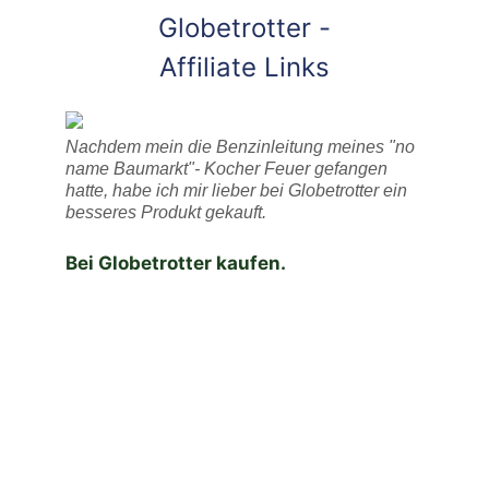
Globetrotter -
Affiliate Links
Nachdem mein die Benzinleitung meines "no
name Baumarkt"- Kocher Feuer gefangen
hatte, habe ich mir lieber bei Globetrotter ein
besseres Produkt gekauft.
Bei Globetrotter kaufen.