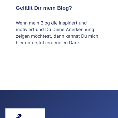
Gefällt Dir mein Blog?
Wenn mein Blog die inspiriert und
motiviert und Du Deine Anerkennung
zeigen möchtest, dann kannst Du mich
hier unterstützen. Vielen Dank