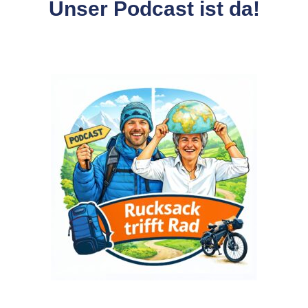
Unser Podcast ist da!