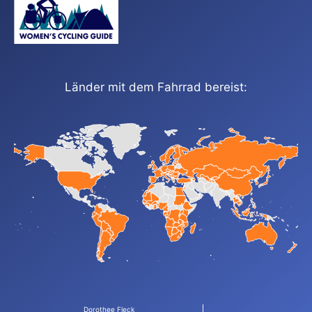
Länder mit dem Fahrrad bereist:
Dorothee Fleck