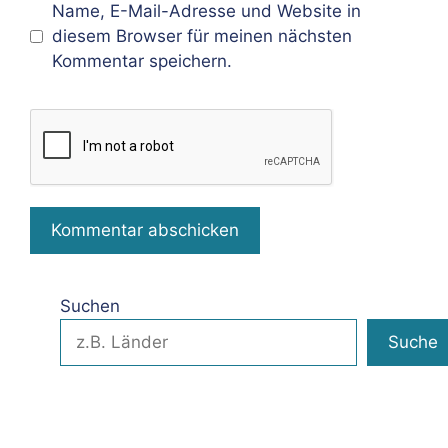
Name, E-Mail-Adresse und Website in
diesem Browser für meinen nächsten
Kommentar speichern.
Suchen
Suche