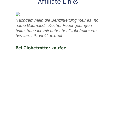
Affiliate Links
Nachdem mein die Benzinleitung meines "no
name Baumarkt"- Kocher Feuer gefangen
hatte, habe ich mir lieber bei Globetrotter ein
besseres Produkt gekauft.
Bei Globetrotter kaufen.