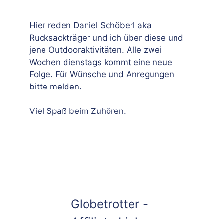
Hier reden Daniel Schöberl aka
Rucksackträger und ich über diese und
jene Outdooraktivitäten. Alle zwei
Wochen dienstags kommt eine neue
Folge. Für Wünsche und Anregungen
bitte melden.
Viel Spaß beim Zuhören.
Globetrotter -