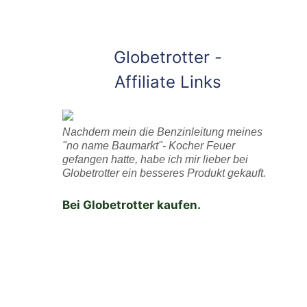
Globetrotter -
Affiliate Links
Nachdem mein die Benzinleitung meines
"no name Baumarkt"- Kocher Feuer
gefangen hatte, habe ich mir lieber bei
Globetrotter ein besseres Produkt gekauft.
Bei Globetrotter kaufen.