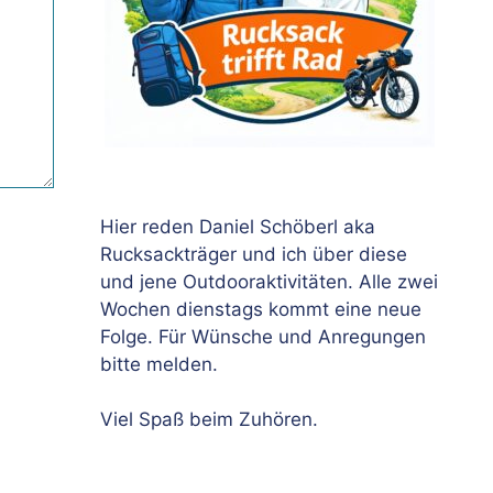
Hier reden Daniel Schöberl aka
Rucksackträger und ich über diese
und jene Outdooraktivitäten. Alle zwei
Wochen dienstags kommt eine neue
Folge. Für Wünsche und Anregungen
bitte melden.
Viel Spaß beim Zuhören.