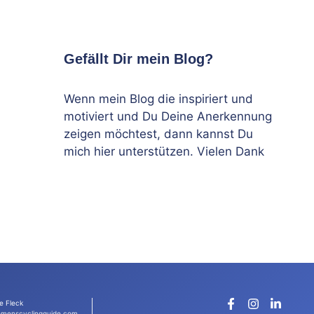
Gefällt Dir mein Blog?
Wenn mein Blog die inspiriert und
motiviert und Du Deine Anerkennung
zeigen möchtest, dann kannst Du
mich hier unterstützen. Vielen Dank
e Fleck
menscyclingguide.com