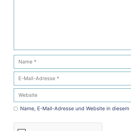
Name
E-
Mail-
Adresse
Website
Name, E-Mail-Adresse und Website in diesem 