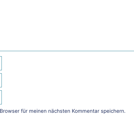
Browser für meinen nächsten Kommentar speichern.