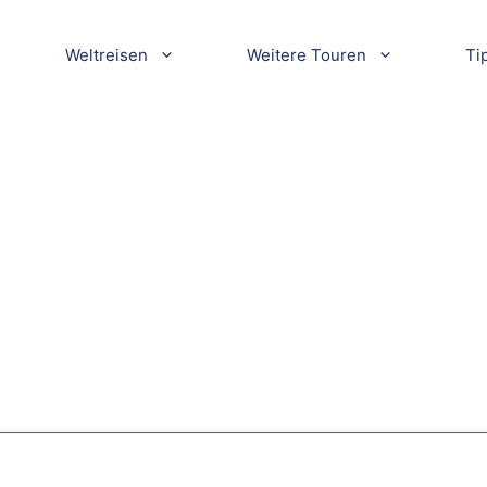
Weltreisen
Weitere Touren
Ti
in