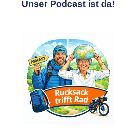
Unser Podcast ist da!