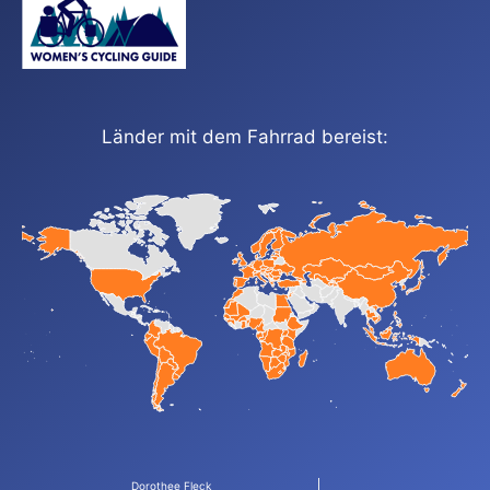
Länder mit dem Fahrrad bereist:
Dorothee Fleck