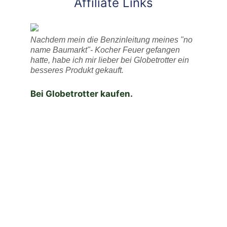
Affiliate Links
Nachdem mein die Benzinleitung meines "no
name Baumarkt"- Kocher Feuer gefangen
hatte, habe ich mir lieber bei Globetrotter ein
besseres Produkt gekauft.
Bei Globetrotter kaufen.