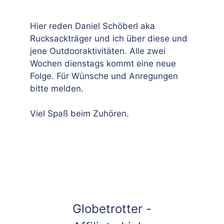
Hier reden Daniel Schöberl aka
Rucksackträger und ich über diese und
jene Outdooraktivitäten. Alle zwei
Wochen dienstags kommt eine neue
Folge. Für Wünsche und Anregungen
bitte melden.
Viel Spaß beim Zuhören.
Globetrotter -