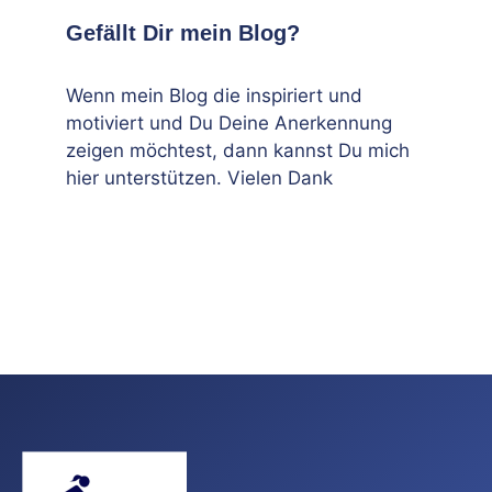
Gefällt Dir mein Blog?
Wenn mein Blog die inspiriert und
motiviert und Du Deine Anerkennung
zeigen möchtest, dann kannst Du mich
hier unterstützen. Vielen Dank