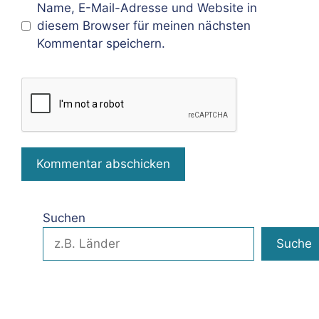
Name, E-Mail-Adresse und Website in
diesem Browser für meinen nächsten
Kommentar speichern.
Suchen
Suche