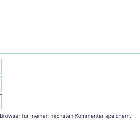
Browser für meinen nächsten Kommentar speichern.