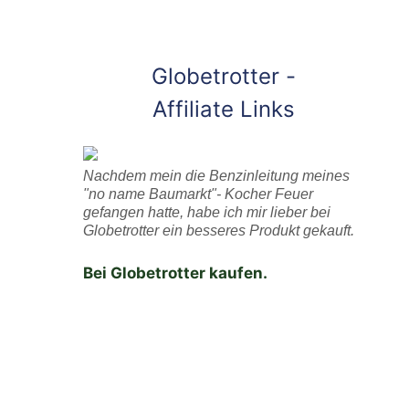
Globetrotter -
Affiliate Links
Nachdem mein die Benzinleitung meines
"no name Baumarkt"- Kocher Feuer
gefangen hatte, habe ich mir lieber bei
Globetrotter ein besseres Produkt gekauft.
Bei Globetrotter kaufen.