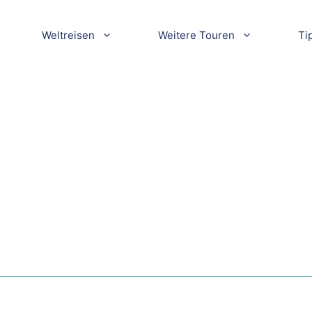
Weltreisen
Weitere Touren
Ti
in