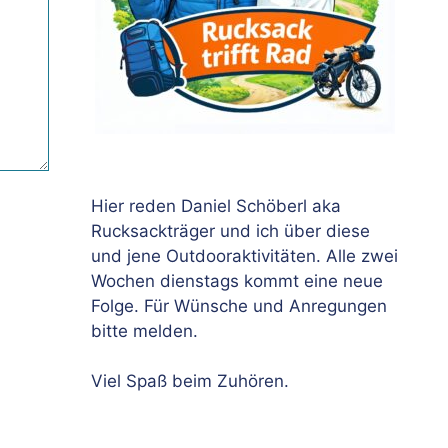
Hier reden Daniel Schöberl aka
Rucksackträger und ich über diese
und jene Outdooraktivitäten. Alle zwei
Wochen dienstags kommt eine neue
Folge. Für Wünsche und Anregungen
bitte melden.
Viel Spaß beim Zuhören.