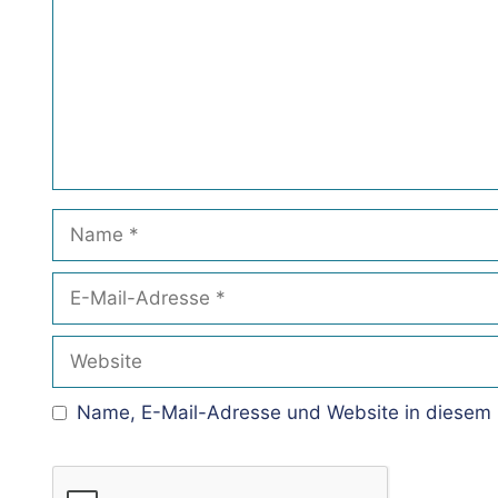
Name
E-
Mail-
Adresse
Website
Name, E-Mail-Adresse und Website in diesem 