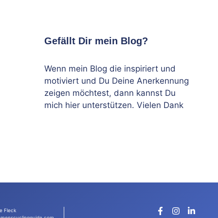
Gefällt Dir mein Blog?
Wenn mein Blog die inspiriert und
motiviert und Du Deine Anerkennung
zeigen möchtest, dann kannst Du
mich hier unterstützen. Vielen Dank
e Fleck
menscyclingguide.com