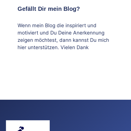
Gefällt Dir mein Blog?
Wenn mein Blog die inspiriert und
motiviert und Du Deine Anerkennung
zeigen möchtest, dann kannst Du mich
hier unterstützen. Vielen Dank