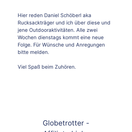
Hier reden Daniel Schöberl aka
Rucksackträger und ich über diese und
jene Outdooraktivitäten. Alle zwei
Wochen dienstags kommt eine neue
Folge. Für Wünsche und Anregungen
bitte melden.
Viel Spaß beim Zuhören.
Globetrotter -