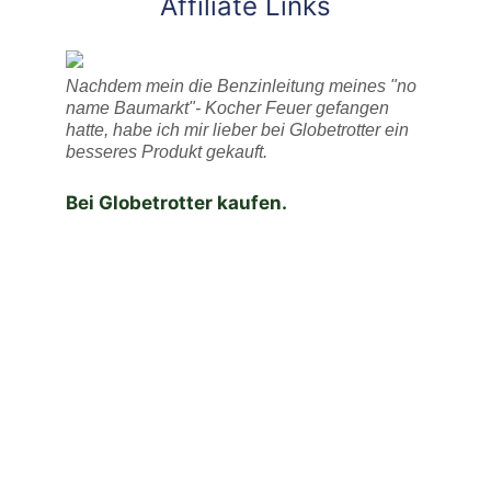
Affiliate Links
Nachdem mein die Benzinleitung meines "no
name Baumarkt"- Kocher Feuer gefangen
hatte, habe ich mir lieber bei Globetrotter ein
besseres Produkt gekauft.
Bei Globetrotter kaufen.