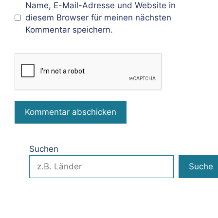
Name, E-Mail-Adresse und Website in
diesem Browser für meinen nächsten
Kommentar speichern.
Suchen
Suche