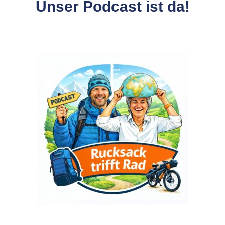
Unser Podcast ist da!