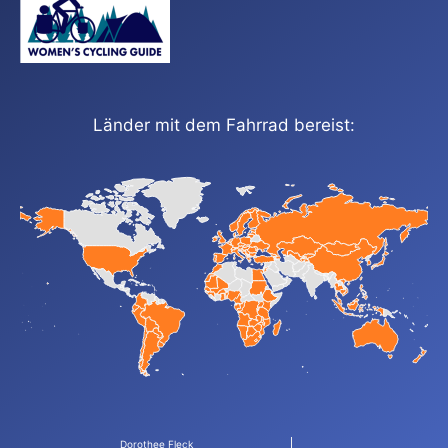
Länder mit dem Fahrrad bereist:
Dorothee Fleck