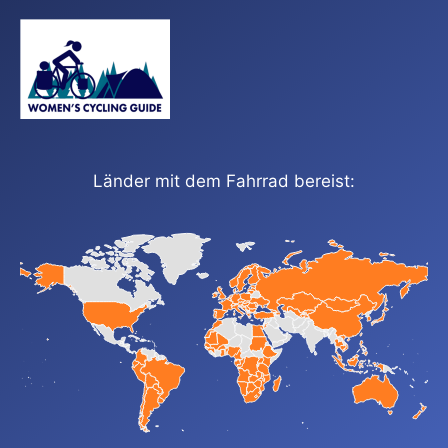
Länder mit dem Fahrrad bereist: