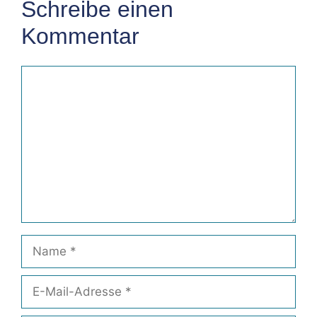
Schreibe einen
Kommentar
Kommentar
Name
E-
Mail-