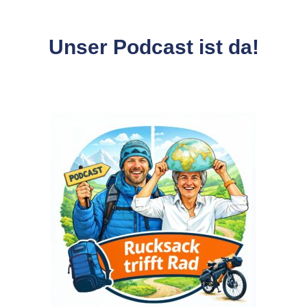
Unser Podcast ist da!