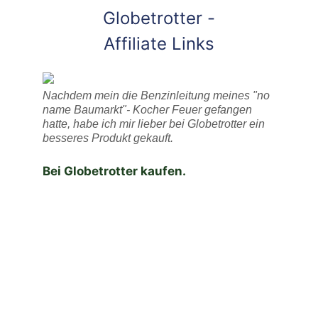
Globetrotter -
Affiliate Links
Nachdem mein die Benzinleitung meines "no
name Baumarkt"- Kocher Feuer gefangen
hatte, habe ich mir lieber bei Globetrotter ein
besseres Produkt gekauft.
Bei Globetrotter kaufen.