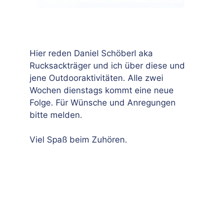
Hier reden Daniel Schöberl aka
Rucksackträger und ich über diese und
jene Outdooraktivitäten. Alle zwei
Wochen dienstags kommt eine neue
Folge. Für Wünsche und Anregungen
bitte melden.
Viel Spaß beim Zuhören.