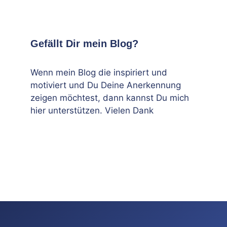
Gefällt Dir mein Blog?
Wenn mein Blog die inspiriert und
motiviert und Du Deine Anerkennung
zeigen möchtest, dann kannst Du mich
hier unterstützen. Vielen Dank